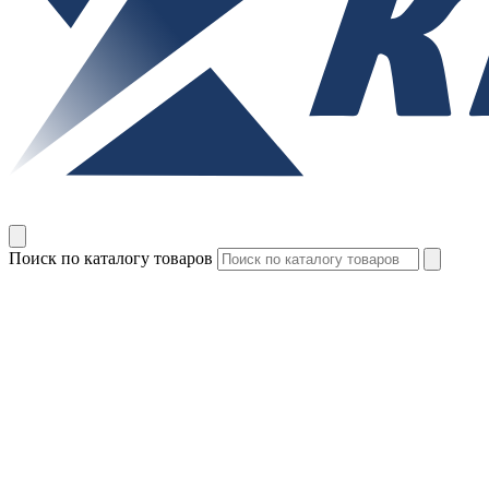
Поиск по каталогу товаров