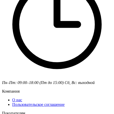
Пн–Пт: 09:00–18:00 (Пт до 15:00)
Сб, Вс: выходной
Компания
О нас
Пользовательское соглашение
Покупателям