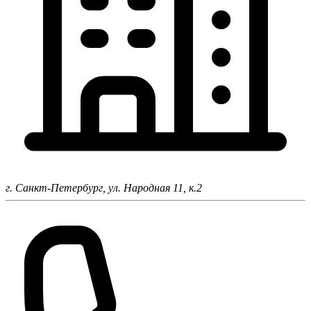
г. Санкт-Петербург,
ул. Народная 11, к.2