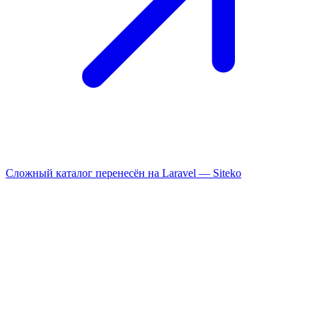
Сложный каталог перенесён на Laravel —
Siteko