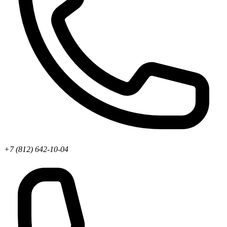
+7 (812) 642-10-04