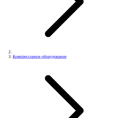
Компрессорное оборудование