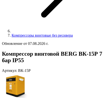
Компрессоры винтовые без ресивера
Обновление от 07.08.2026 г.
Компрессор винтовой BERG ВК-15Р 7
бар IP55
Артикул:
ВК-15Р