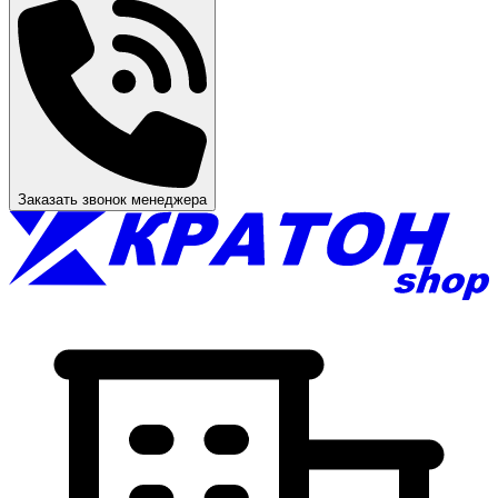
Заказать звонок менеджера