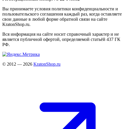
Вы принимаете условия политики конфиденциальности и
пользовательского соглашения каждый раз, когда оставляете
свои данные в любой форме обратной связи на сайте
KratonShop.ru.
Вся информация на сайте носит справочный характер и не
является публичной офертой, определяемой статьёй 437 ГК
РФ.
© 2012 — 2026
KratonShop.ru