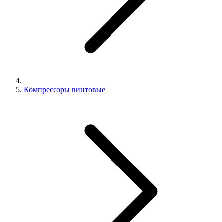
Компрессоры винтовые