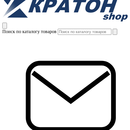
Поиск по каталогу товаров