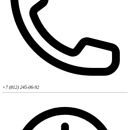
+7 (812) 245-06-92