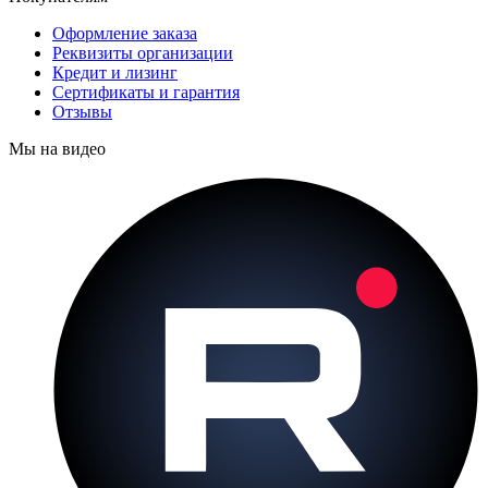
Оформление заказа
Реквизиты организации
Кредит и лизинг
Сертификаты и гарантия
Отзывы
Мы на видео