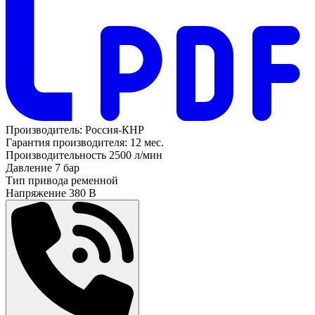
Производитель:
Россия-КНР
Гарантия производителя:
12 мес.
Производительность
2500 л/мин
Давление
7 бар
Тип привода
ременной
Напряжение
380 В