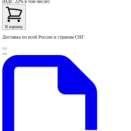
(НДС 22% в том числе)
В корзину
Доставка по всей России и странам СНГ