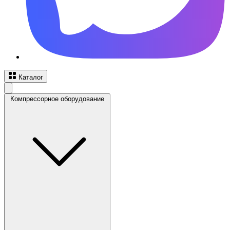
Каталог
Компрессорное оборудование