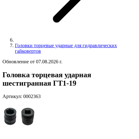
Головки торцевые ударные для гидравлических
гайковертов
Обновление от 07.08.2026 г.
Головка торцевая ударная
шестигранная ГТ1-19
Артикул:
0002363