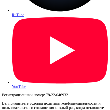
RuTube
YouTube
Регистрационный номер: 78-22-046932
Вы принимаете условия политики конфиденциальности и
пользовательского соглашения каждый раз, когда оставляете