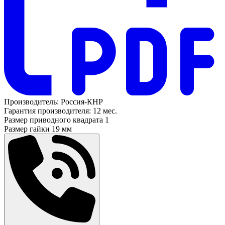
Производитель:
Россия-КНР
Гарантия производителя:
12 мес.
Размер приводного квадрата
1
Размер гайки
19 мм