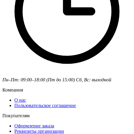
Пн–Пт: 09:00–18:00 (Пт до 15:00)
Сб, Вс: выходной
Компания
О нас
Пользовательское соглашение
Покупателям
Оформление заказа
Реквизиты организации