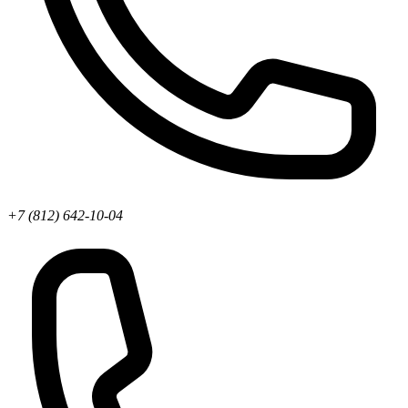
+7 (812) 642-10-04