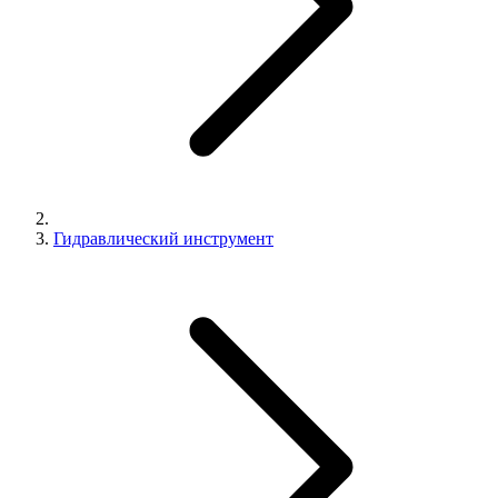
Гидравлический инструмент