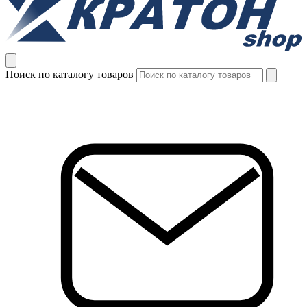
Поиск по каталогу товаров