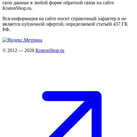
свои данные в любой форме обратной связи на сайте
KratonShop.ru.
Вся информация на сайте носит справочный характер и не
является публичной офертой, определяемой статьёй 437 ГК
РФ.
© 2012 — 2026
KratonShop.ru