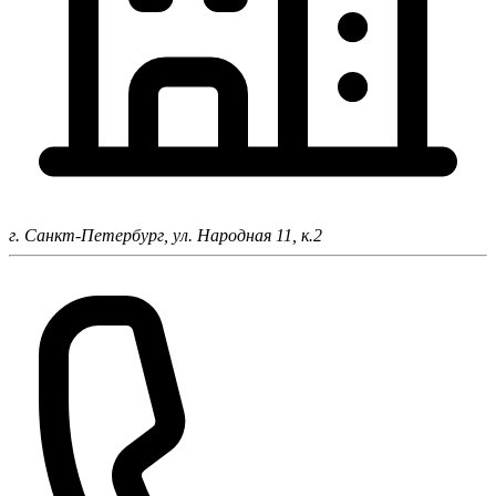
г. Санкт-Петербург,
ул. Народная 11, к.2