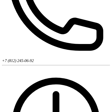
+7 (812) 245-06-92