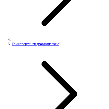
Гайковерты гидравлические