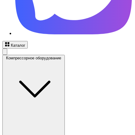
Каталог
Компрессорное оборудование