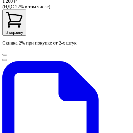
1 200 ₽
(НДС 22% в том числе)
В корзину
Скидка 2% при покупке от 2-х штук