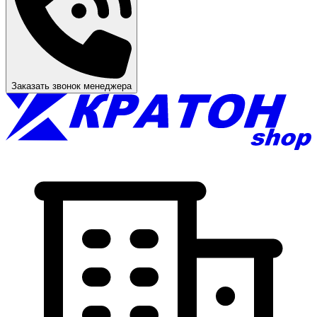
Заказать звонок менеджера