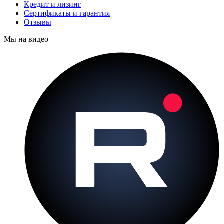
Кредит и лизинг
Сертификаты и гарантия
Отзывы
Мы на видео