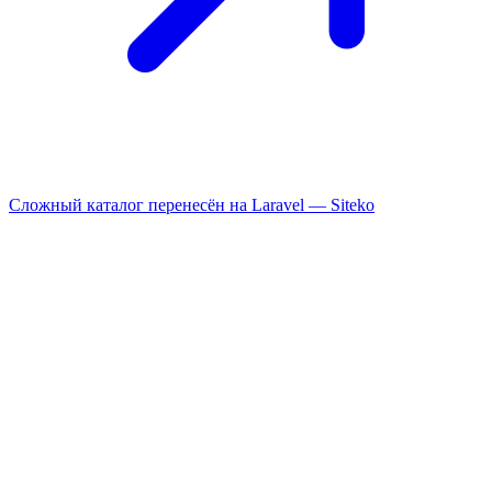
Сложный каталог перенесён на Laravel —
Siteko