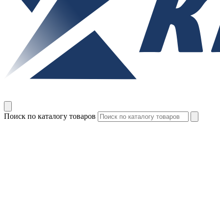
Поиск по каталогу товаров