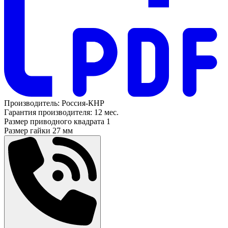
Производитель:
Россия-КНР
Гарантия производителя:
12 мес.
Размер приводного квадрата
1
Размер гайки
27 мм