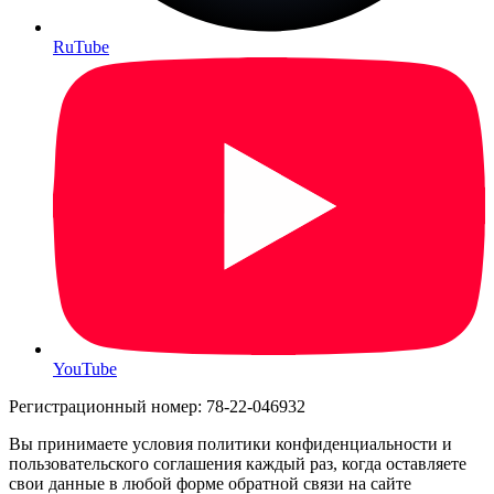
RuTube
YouTube
Регистрационный номер: 78-22-046932
Вы принимаете условия политики конфиденциальности и
пользовательского соглашения каждый раз, когда оставляете
свои данные в любой форме обратной связи на сайте