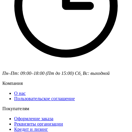
Пн–Пт: 09:00–18:00 (Пт до 15:00)
Сб, Вс: выходной
Компания
О нас
Пользовательское соглашение
Покупателям
Оформление заказа
Реквизиты организации
Кредит и лизинг