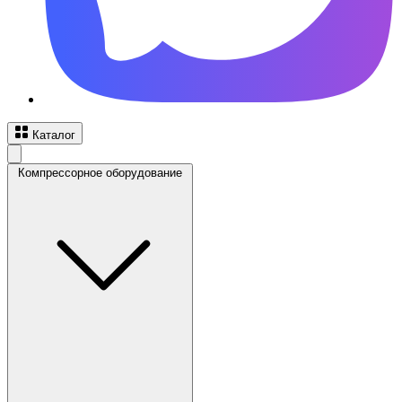
Каталог
Компрессорное оборудование