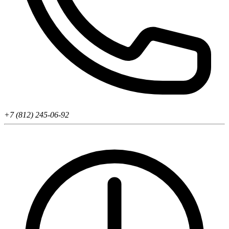
+7 (812) 245-06-92