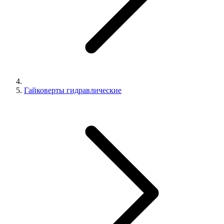
Гайковерты гидравлические