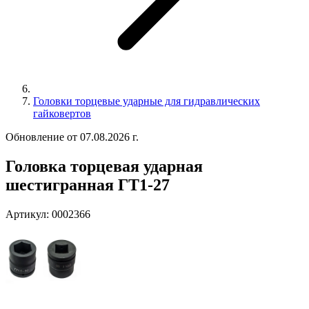
Головки торцевые ударные для гидравлических
гайковертов
Обновление от 07.08.2026 г.
Головка торцевая ударная
шестигранная ГТ1-27
Артикул:
0002366