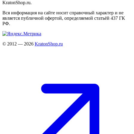
KratonShop.ru.
Вся информация на сайте носит справочный характер и не
является публичной офертой, определяемой статьёй 437 ГК
РФ.
© 2012 — 2026
KratonShop.ru