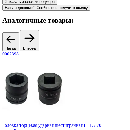
Заказать звонок менеджера
Нашли дешевле? Сообщите и получите скидку
Аналогичные товары:
Назад
Вперёд
0002398
0
Головка торцевая ударная шестигранная ГТ1.5-70
Г