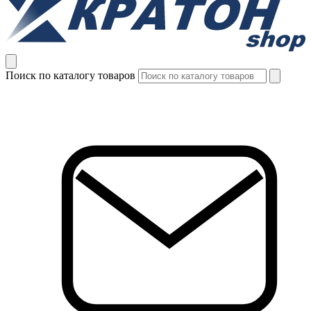
Поиск по каталогу товаров