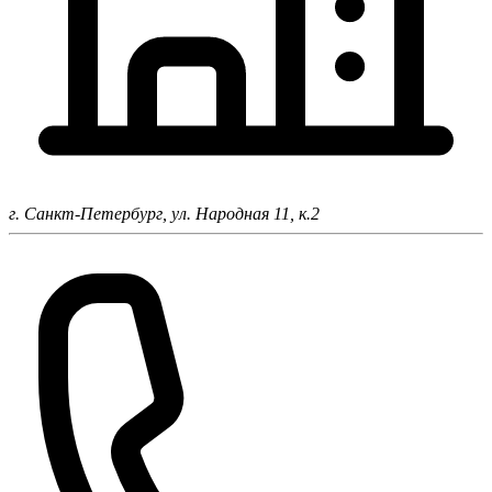
г. Санкт-Петербург,
ул. Народная 11, к.2