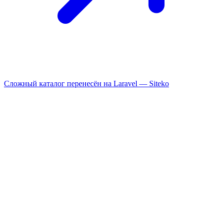
Сложный каталог перенесён на Laravel —
Siteko