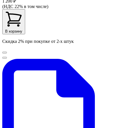
1 200 ₽
(НДС 22% в том числе)
В корзину
Скидка 2% при покупке от 2-х штук