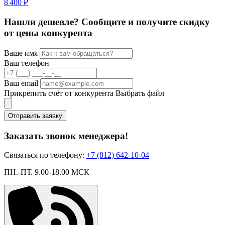
8 400 ₽
3
Нашли дешевле? Сообщите и получите скидку
от цены конкурента
Ваше имя
Ваш телефон
Ваш email
Прикрепить счёт от конкурента
Выбрать файл
Отправить заявку
Заказать звонок менеджера!
Связаться по телефону:
+7 (812) 642-10-04
ПН.-ПТ. 9.00-18.00 МСК