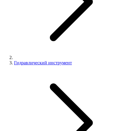
Гидравлический инструмент