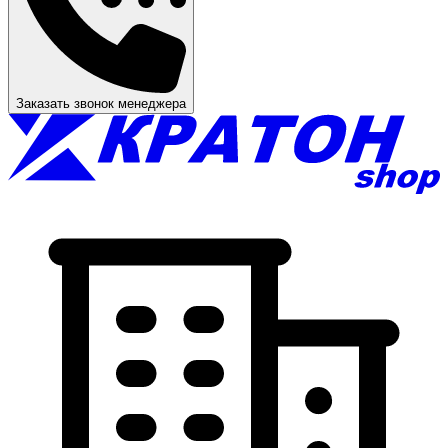
Заказать звонок менеджера