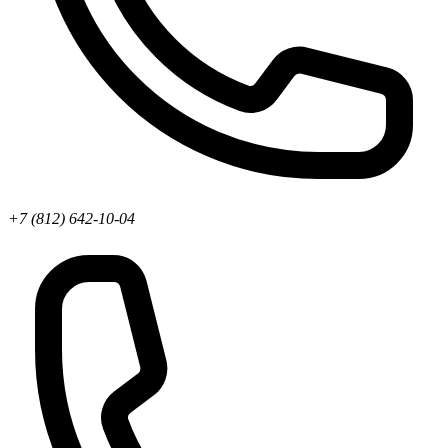
+7 (812) 642-10-04