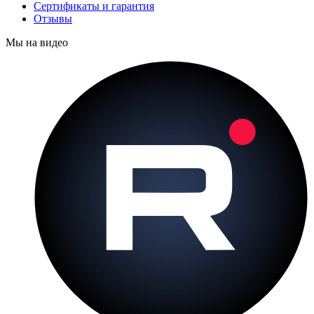
Сертификаты и гарантия
Отзывы
Мы на видео