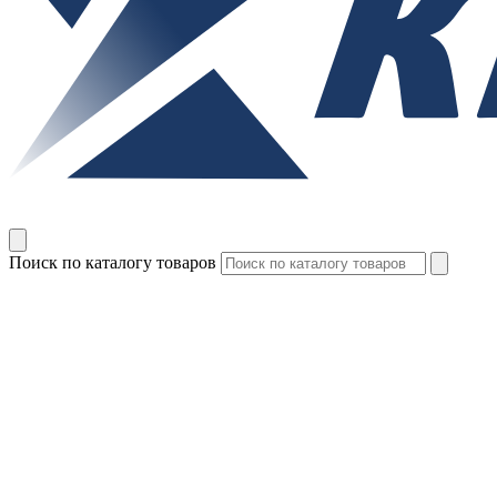
Поиск по каталогу товаров