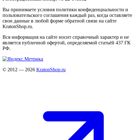
Вы принимаете условия политики конфиденциальности и
пользовательского соглашения каждый раз, когда оставляете
свои данные в любой форме обратной связи на сайте
KratonShop.ru.
Вся информация на сайте носит справочный характер и не
является публичной офертой, определяемой статьёй 437 ГК
РФ.
© 2012 — 2026
KratonShop.ru