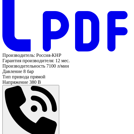
Производитель:
Россия-КНР
Гарантия производителя:
12 мес.
Производительность
7100 л/мин
Давление
8 бар
Тип привода
прямой
Напряжение
380 В