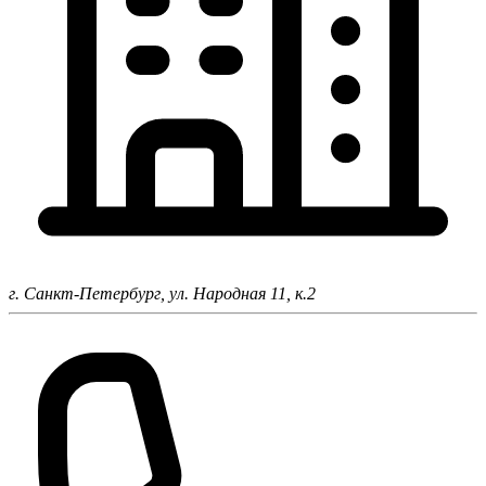
г. Санкт-Петербург,
ул. Народная 11, к.2