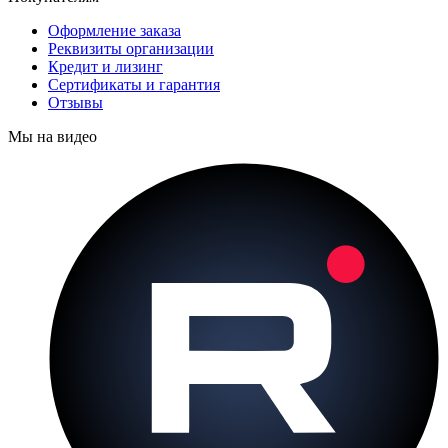
Оформление заказа
Реквизиты организации
Кредит и лизинг
Сертификаты и гарантия
Отзывы
Мы на видео