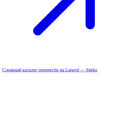
Сложный каталог перенесён на Laravel —
Siteko