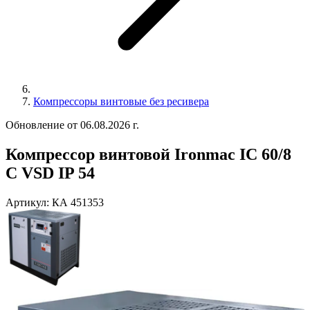
Компрессоры винтовые без ресивера
Обновление от 06.08.2026 г.
Компрессор винтовой Ironmac IC 60/8
C VSD IP 54
Артикул:
КА 451353