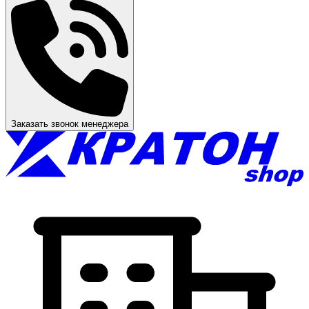
Заказать звонок менеджера