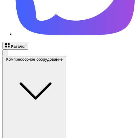
Каталог
Компрессорное оборудование