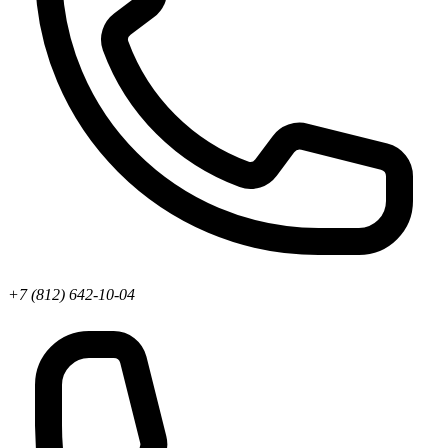
+7 (812) 642-10-04