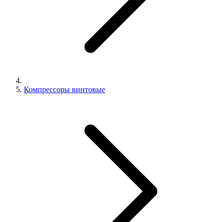
Компрессоры винтовые