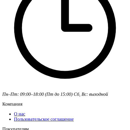
Пн–Пт: 09:00–18:00 (Пт до 15:00)
Сб, Вс: выходной
Компания
О нас
Пользовательское соглашение
Покупателям