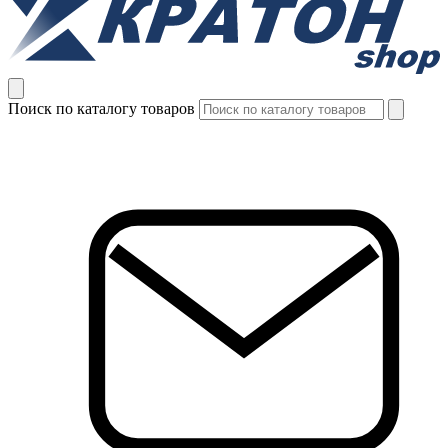
Поиск по каталогу товаров