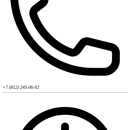
+7 (812) 245-06-92