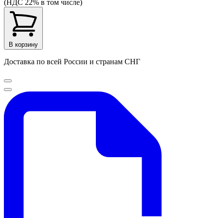
(НДС 22% в том числе)
В корзину
Доставка по всей России и странам СНГ