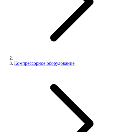
Компрессорное оборудование