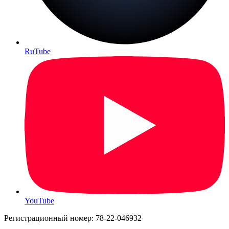
RuTube
YouTube
Регистрационный номер: 78-22-046932