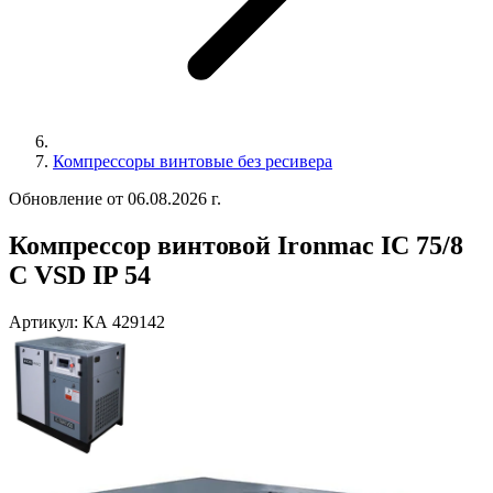
Компрессоры винтовые без ресивера
Обновление от 06.08.2026 г.
Компрессор винтовой Ironmac IC 75/8
C VSD IP 54
Артикул:
КА 429142