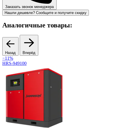
Заказать звонок менеджера
Нашли дешевле? Сообщите и получите скидку
Аналогичные товары:
Назад
Вперёд
−11%
HRS-949100