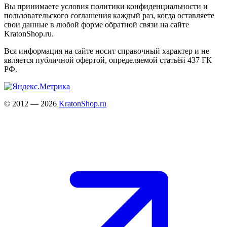
Вы принимаете условия политики конфиденциальности и
пользовательского соглашения каждый раз, когда оставляете
свои данные в любой форме обратной связи на сайте
KratonShop.ru.
Вся информация на сайте носит справочный характер и не
является публичной офертой, определяемой статьёй 437 ГК
РФ.
© 2012 — 2026
KratonShop.ru