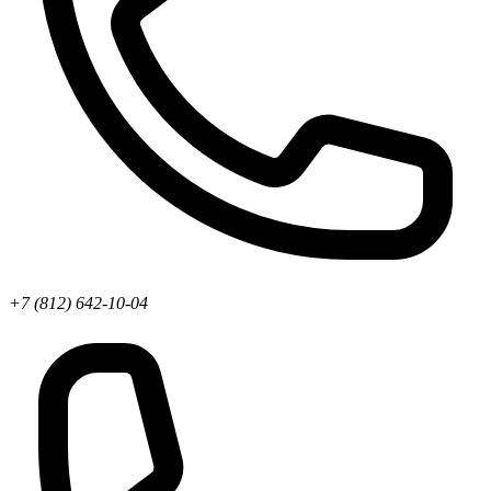
+7 (812) 642-10-04