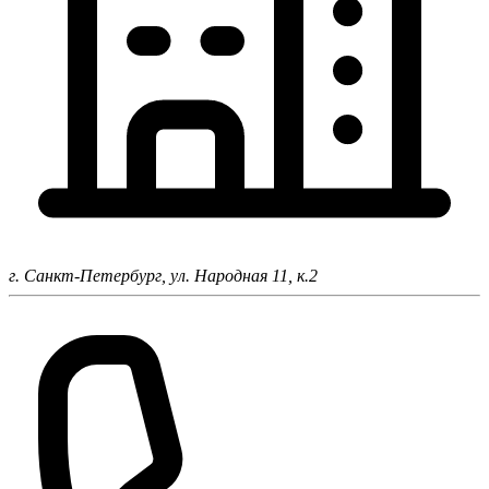
г. Санкт-Петербург,
ул. Народная 11, к.2