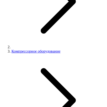
Компрессорное оборудование