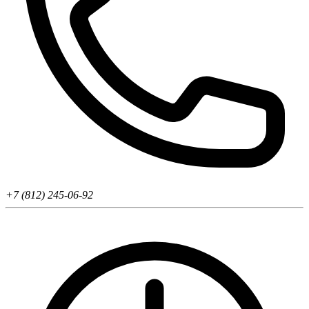
+7 (812) 245-06-92