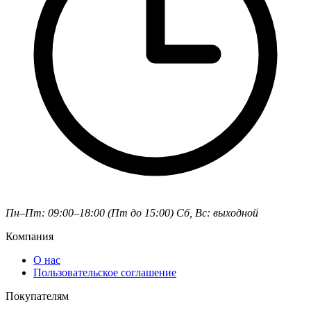
Пн–Пт: 09:00–18:00 (Пт до 15:00)
Сб, Вс: выходной
Компания
О нас
Пользовательское соглашение
Покупателям