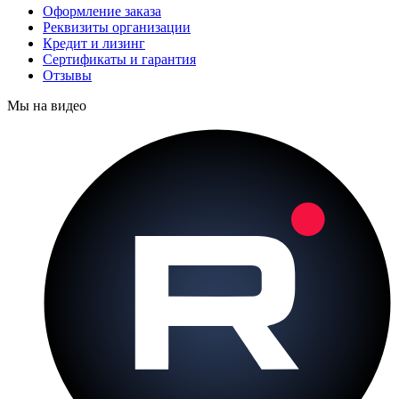
Оформление заказа
Реквизиты организации
Кредит и лизинг
Сертификаты и гарантия
Отзывы
Мы на видео