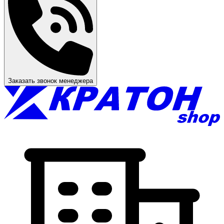
Заказать звонок менеджера