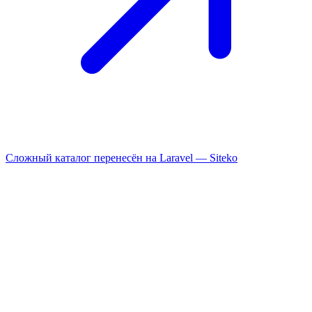
Сложный каталог перенесён на Laravel —
Siteko