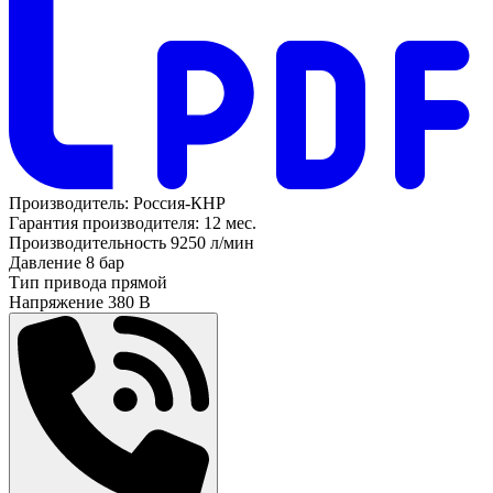
Производитель:
Россия-КНР
Гарантия производителя:
12 мес.
Производительность
9250 л/мин
Давление
8 бар
Тип привода
прямой
Напряжение
380 В