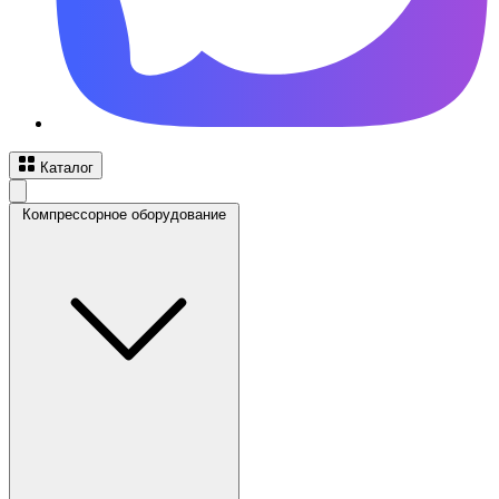
Каталог
Компрессорное оборудование