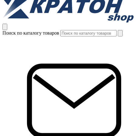
Поиск по каталогу товаров