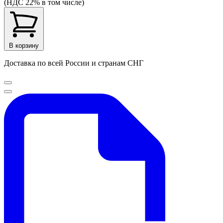
(НДС 22% в том числе)
В корзину
Доставка по всей России и странам СНГ