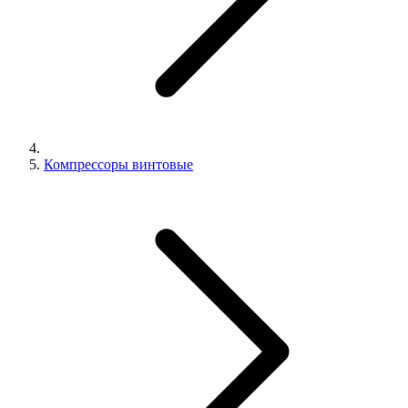
Компрессоры винтовые