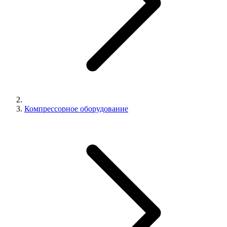
Компрессорное оборудование