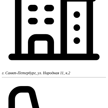
г. Санкт-Петербург,
ул. Народная 11, к.2