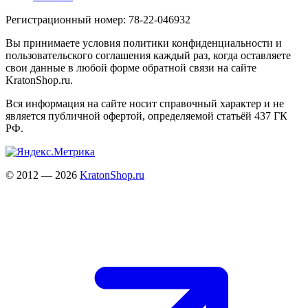
Регистрационный номер: 78-22-046932
Вы принимаете условия политики конфиденциальности и
пользовательского соглашения каждый раз, когда оставляете
свои данные в любой форме обратной связи на сайте
KratonShop.ru.
Вся информация на сайте носит справочный характер и не
является публичной офертой, определяемой статьёй 437 ГК
РФ.
© 2012 — 2026
KratonShop.ru