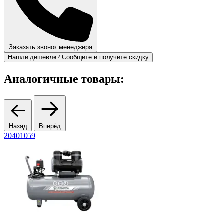
Заказать звонок менеджера
Нашли дешевле? Сообщите и получите скидку
Аналогичные товары:
Назад
Вперёд
20401059