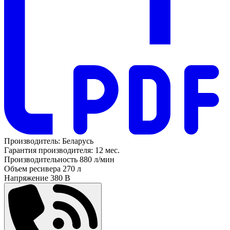
Производитель:
Беларусь
Гарантия производителя:
12 мес.
Производительность
880 л/мин
Объем ресивера
270 л
Напряжение
380 В