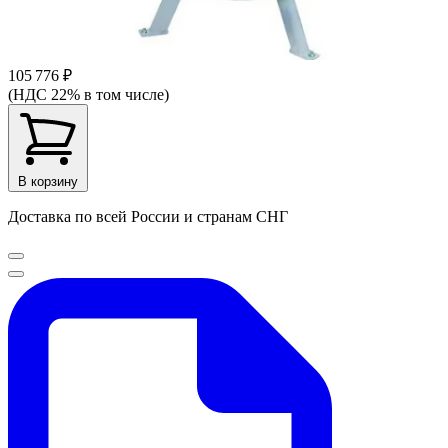
105 776 ₽
(НДС 22% в том числе)
В корзину
Доставка по всей России и странам СНГ