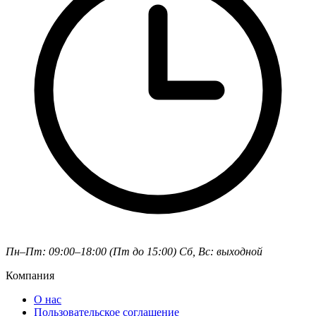
Пн–Пт: 09:00–18:00 (Пт до 15:00)
Сб, Вс: выходной
Компания
О нас
Пользовательское соглашение