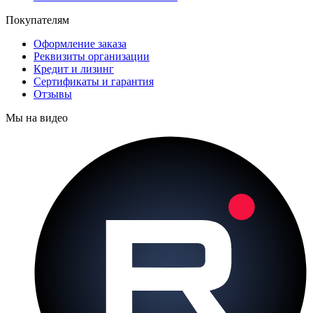
Покупателям
Оформление заказа
Реквизиты организации
Кредит и лизинг
Сертификаты и гарантия
Отзывы
Мы на видео