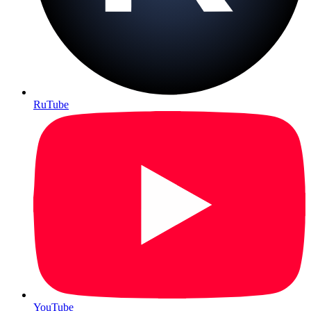
RuTube
YouTube