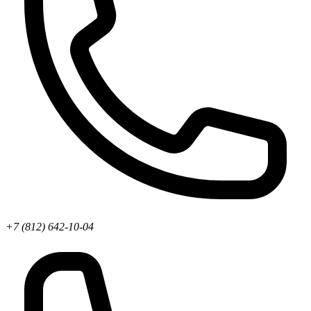
+7 (812) 642-10-04