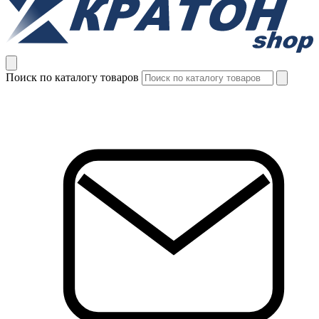
Поиск по каталогу товаров