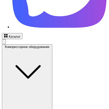
Каталог
Компрессорное оборудование