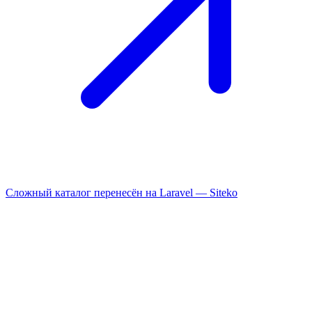
Сложный каталог перенесён на Laravel —
Siteko