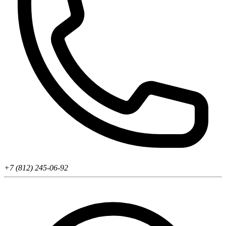
+7 (812) 245-06-92