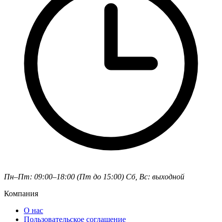
Пн–Пт: 09:00–18:00 (Пт до 15:00)
Сб, Вс: выходной
Компания
О нас
Пользовательское соглашение