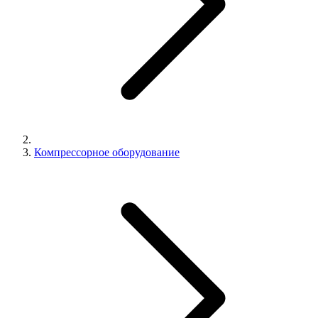
Компрессорное оборудование