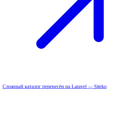
Сложный каталог перенесён на Laravel —
Siteko