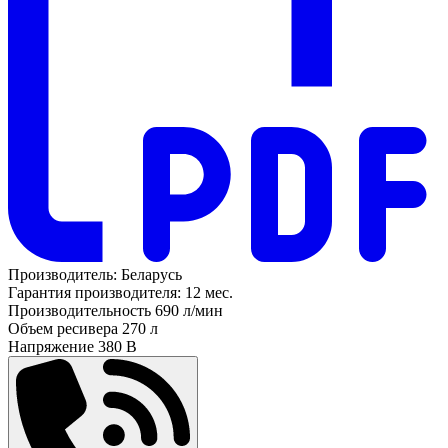
Производитель:
Беларусь
Гарантия производителя:
12 мес.
Производительность
690 л/мин
Объем ресивера
270 л
Напряжение
380 В