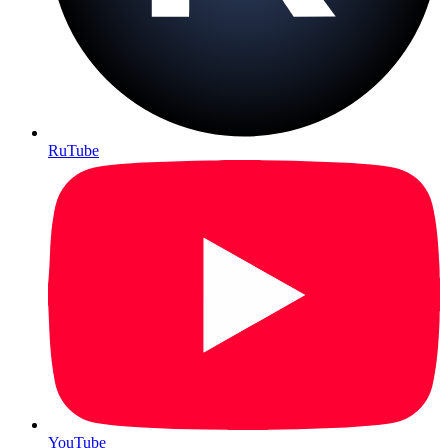
RuTube
YouTube