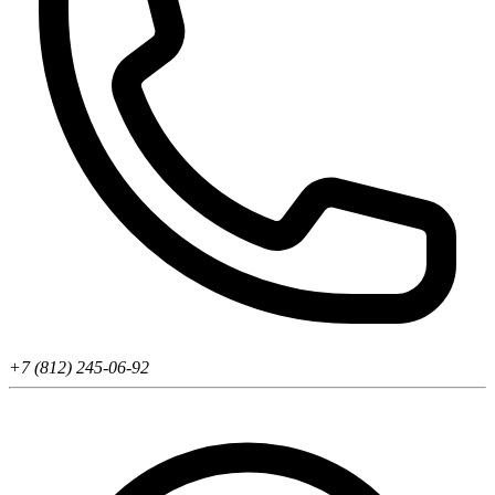
+7 (812) 245-06-92