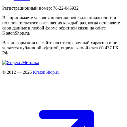
Регистрационный номер: 78-22-046932
Вы принимаете условия политики конфиденциальности и
пользовательского соглашения каждый раз, когда оставляете
свои данные в любой форме обратной связи на сайте
KratonShop.ru.
Вся информация на сайте носит справочный характер и не
является публичной офертой, определяемой статьёй 437 ГК
РФ.
© 2012 — 2026
KratonShop.ru