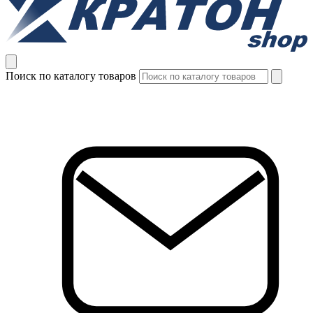
Поиск по каталогу товаров