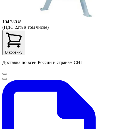
104 280 ₽
(НДС 22% в том числе)
В корзину
Доставка по всей России и странам СНГ