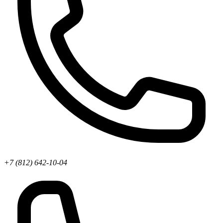
+7 (812) 642-10-04