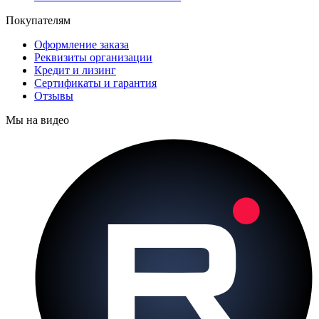
Покупателям
Оформление заказа
Реквизиты организации
Кредит и лизинг
Сертификаты и гарантия
Отзывы
Мы на видео