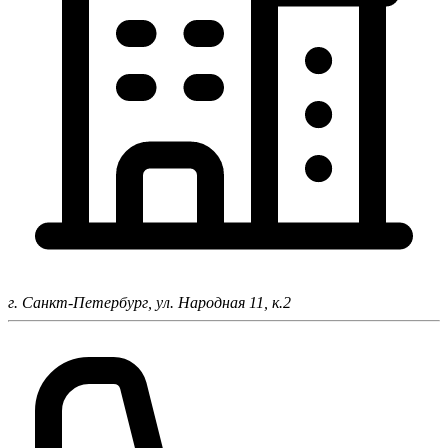
г. Санкт-Петербург,
ул. Народная 11, к.2