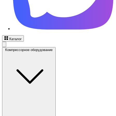
Каталог
Компрессорное оборудование