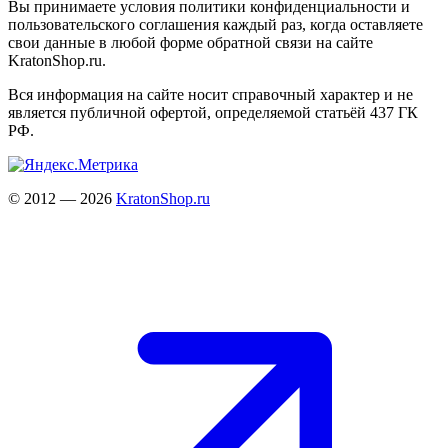
Вы принимаете условия политики конфиденциальности и
пользовательского соглашения каждый раз, когда оставляете
свои данные в любой форме обратной связи на сайте
KratonShop.ru.
Вся информация на сайте носит справочный характер и не
является публичной офертой, определяемой статьёй 437 ГК
РФ.
© 2012 — 2026
KratonShop.ru