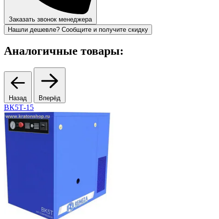
Заказать звонок менеджера
Нашли дешевле? Сообщите и получите скидку
Аналогичные товары:
Назад
Вперёд
ВК5Т-15
Д