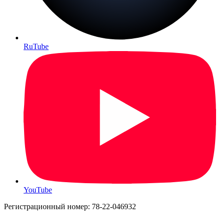
RuTube
YouTube
Регистрационный номер: 78-22-046932