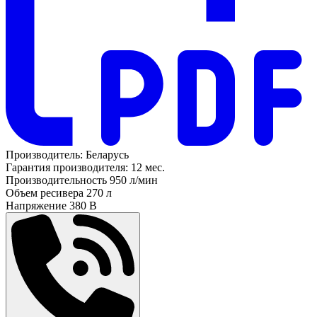
Производитель:
Беларусь
Гарантия производителя:
12 мес.
Производительность
950 л/мин
Объем ресивера
270 л
Напряжение
380 В