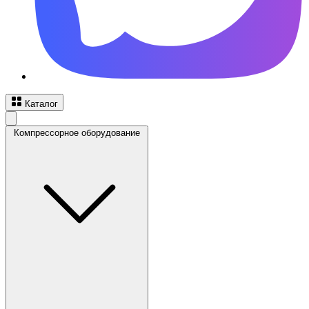
Каталог
Компрессорное оборудование