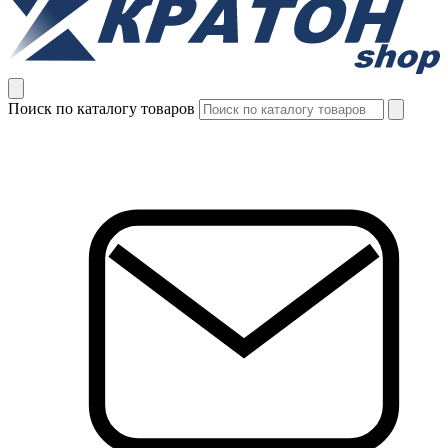
Поиск по каталогу товаров