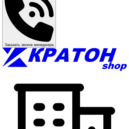
Заказать звонок менеджера