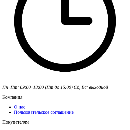
Пн–Пт: 09:00–18:00 (Пт до 15:00)
Сб, Вс: выходной
Компания
О нас
Пользовательское соглашение
Покупателям