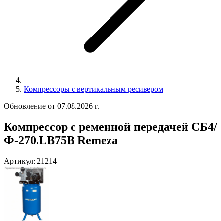
Компрессоры с вертикальным ресивером
Обновление от 07.08.2026 г.
Компрессор с ременной передачей СБ4/
Ф-270.LB75В Remeza
Артикул:
21214