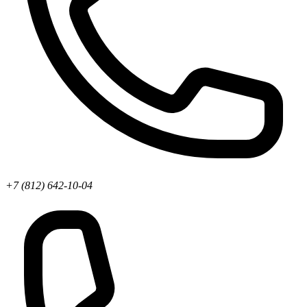
+7 (812) 642-10-04