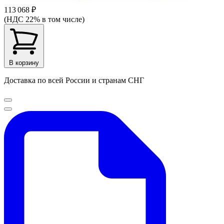
113 068 ₽
(НДС 22% в том числе)
В корзину
Доставка по всей России и странам СНГ