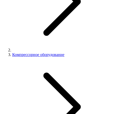
Компрессорное оборудование