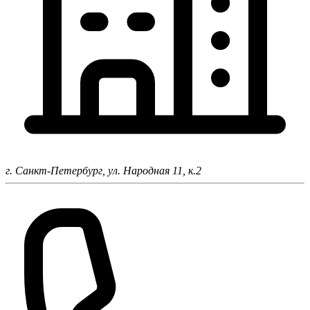
г. Санкт-Петербург,
ул. Народная 11, к.2