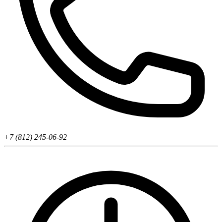
+7 (812) 245-06-92