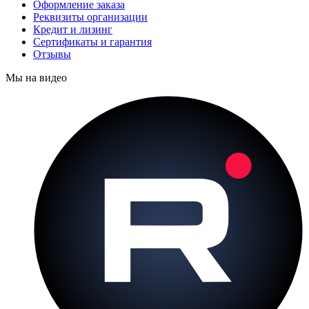
Оформление заказа
Реквизиты организации
Кредит и лизинг
Сертификаты и гарантия
Отзывы
Мы на видео