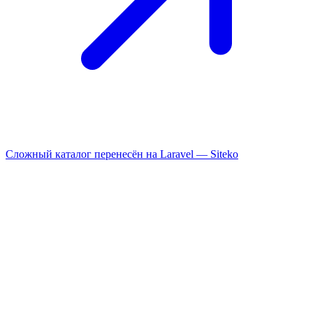
Сложный каталог перенесён на Laravel —
Siteko