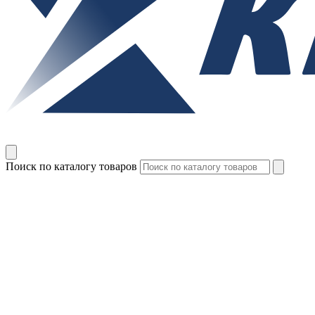
Поиск по каталогу товаров