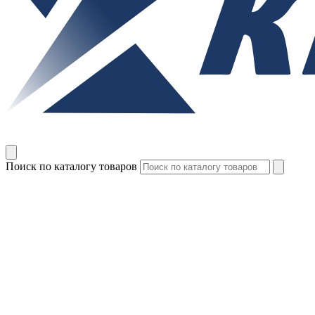
Поиск по каталогу товаров