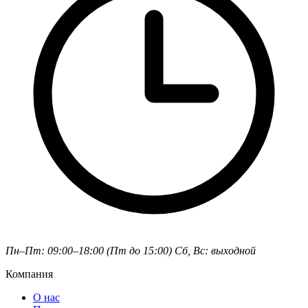
Пн–Пт: 09:00–18:00 (Пт до 15:00)
Сб, Вс: выходной
Компания
О нас