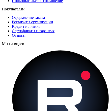
Пользовательское соглашение
Покупателям
Оформление заказа
Реквизиты организации
Кредит и лизинг
Сертификаты и гарантия
Отзывы
Мы на видео