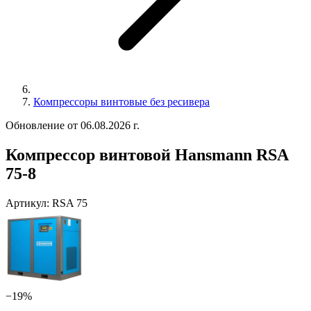
Компрессоры винтовые без ресивера
Обновление от 06.08.2026 г.
Компрессор винтовой Hansmann RSA
75-8
Артикул:
RSA 75
−19%