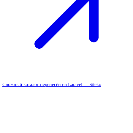
Сложный каталог перенесён на Laravel —
Siteko