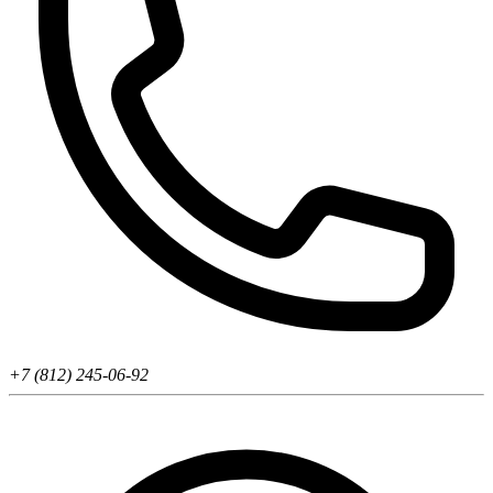
+7 (812) 245-06-92