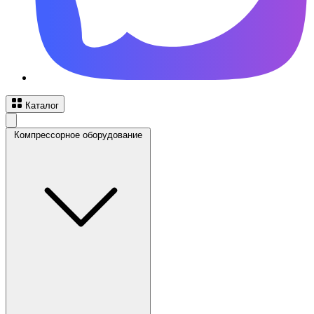
Каталог
Компрессорное оборудование