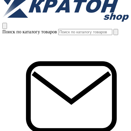
Поиск по каталогу товаров