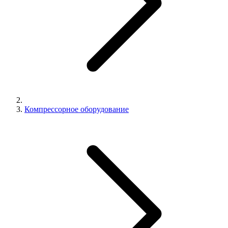
Компрессорное оборудование