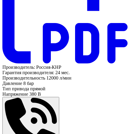
Производитель:
Россия-КНР
Гарантия производителя:
24 мес.
Производительность
12000 л/мин
Давление
8 бар
Тип привода
прямой
Напряжение
380 В