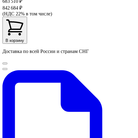
683 510 ₽
842 684 ₽
(НДС 22% в том числе)
В корзину
Доставка по всей России и странам СНГ