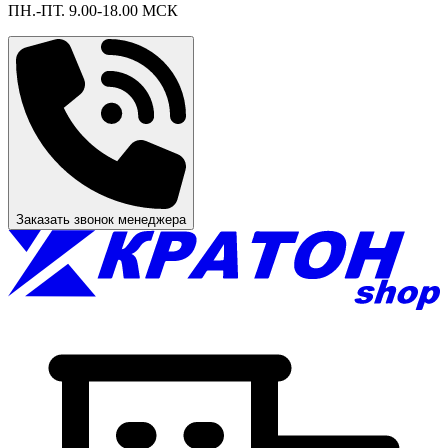
ПН.-ПТ. 9.00-18.00 МСК
Заказать звонок менеджера