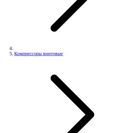
Компрессоры винтовые