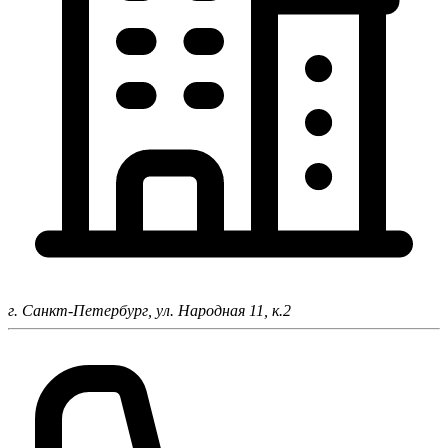
г. Санкт-Петербург,
ул. Народная 11, к.2