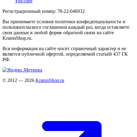
YouTube
Регистрационный номер: 78-22-046932
Вы принимаете условия политики конфиденциальности и
пользовательского соглашения каждый раз, когда оставляете
свои данные в любой форме обратной связи на сайте
KratonShop.ru.
Вся информация на сайте носит справочный характер и не
является публичной офертой, определяемой статьёй 437 ГК
РФ.
© 2012 — 2026
KratonShop.ru