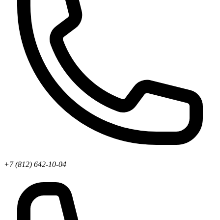
+7 (812) 642-10-04