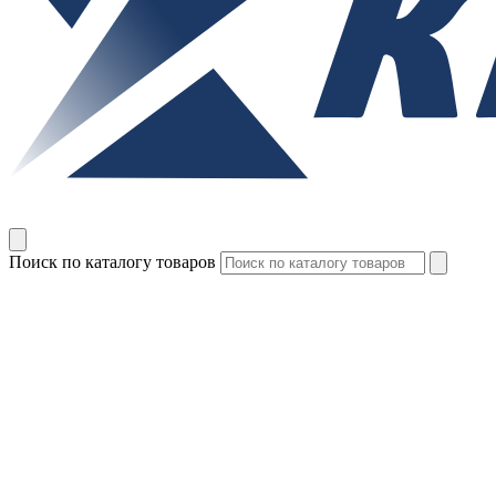
Поиск по каталогу товаров