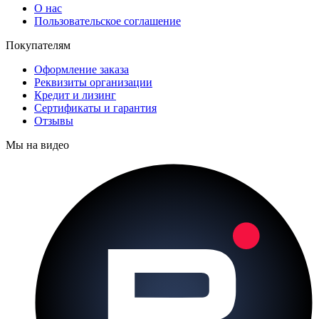
О нас
Пользовательское соглашение
Покупателям
Оформление заказа
Реквизиты организации
Кредит и лизинг
Сертификаты и гарантия
Отзывы
Мы на видео