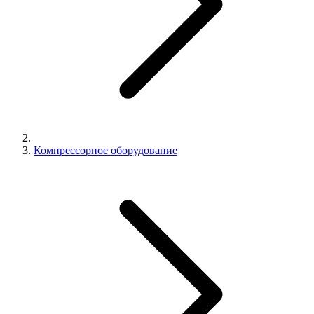
Компрессорное оборудование