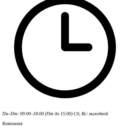
Пн–Пт: 09:00–18:00 (Пт до 15:00)
Сб, Вс: выходной
Компания