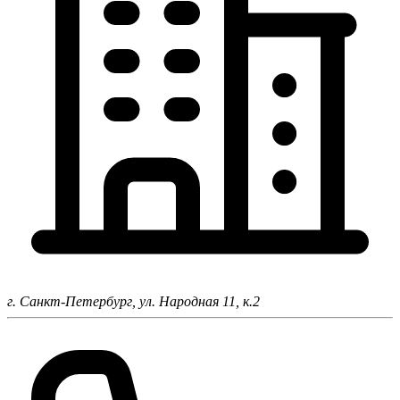
г. Санкт-Петербург,
ул. Народная 11, к.2