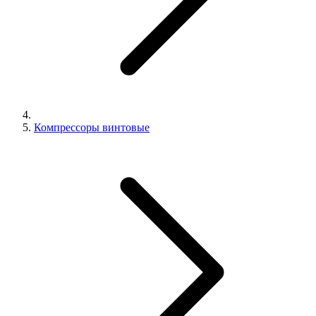
Компрессоры винтовые