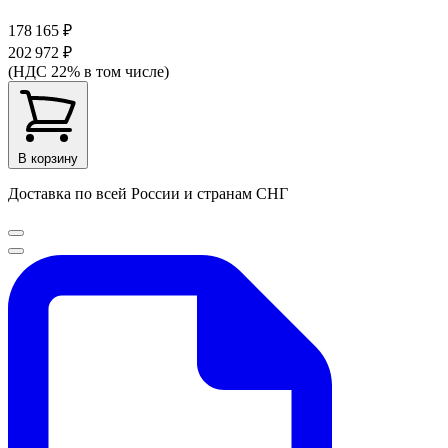
178 165 ₽
202 972 ₽
(НДС 22% в том числе)
В корзину
Доставка по всей России и странам СНГ