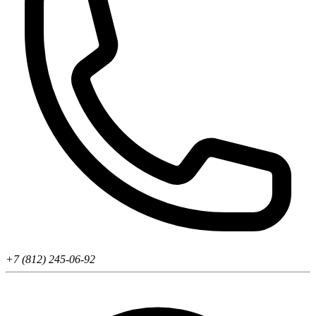
+7 (812) 245-06-92