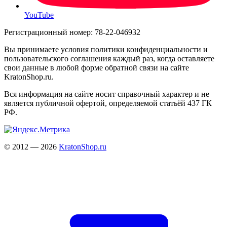
YouTube
Регистрационный номер: 78-22-046932
Вы принимаете условия политики конфиденциальности и
пользовательского соглашения каждый раз, когда оставляете
свои данные в любой форме обратной связи на сайте
KratonShop.ru.
Вся информация на сайте носит справочный характер и не
является публичной офертой, определяемой статьёй 437 ГК
РФ.
© 2012 — 2026
KratonShop.ru