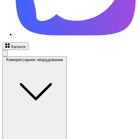
Каталог
Компрессорное оборудование