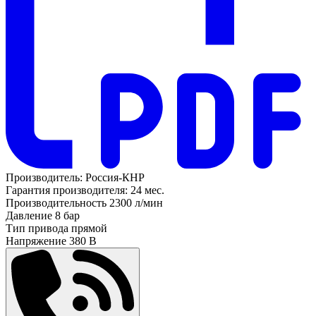
Производитель:
Россия-КНР
Гарантия производителя:
24 мес.
Производительность
2300 л/мин
Давление
8 бар
Тип привода
прямой
Напряжение
380 В