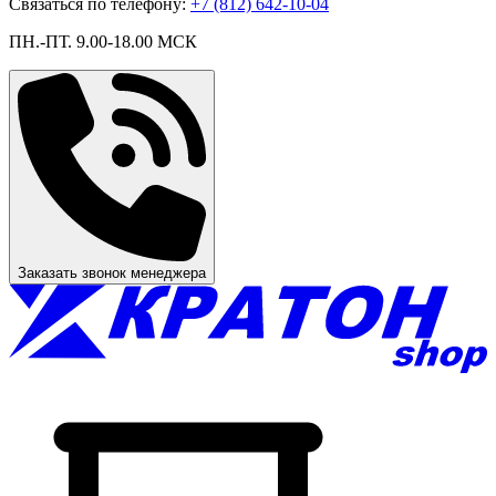
Связаться по телефону:
+7 (812) 642-10-04
ПН.-ПТ. 9.00-18.00 МСК
Заказать звонок менеджера