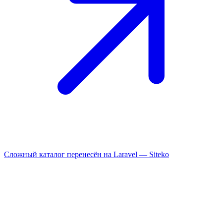
Сложный каталог перенесён на Laravel —
Siteko