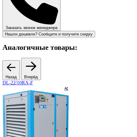
Заказать звонок менеджера
Нашли дешевле? Сообщите и получите скидку
Аналогичные товары:
Назад
Вперёд
DL-22/10RA-F