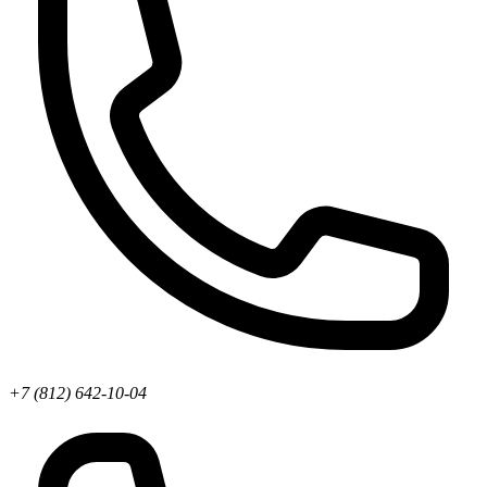
+7 (812) 642-10-04