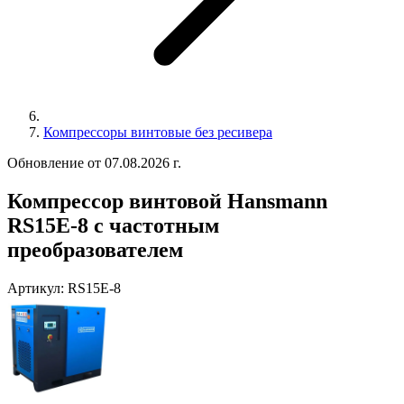
Компрессоры винтовые без ресивера
Обновление от 07.08.2026 г.
Компрессор винтовой Hansmann
RS15E-8 с частотным
преобразователем
Артикул:
RS15E-8