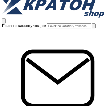
Поиск по каталогу товаров