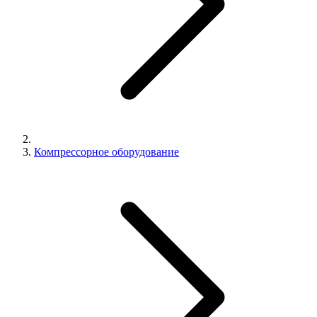
Компрессорное оборудование