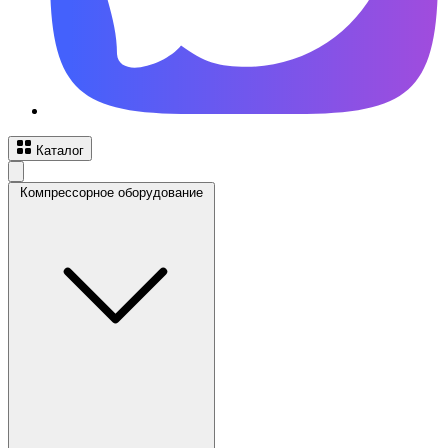
Каталог
Компрессорное оборудование