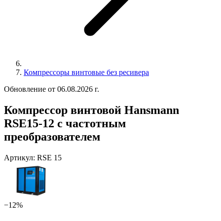
Компрессоры винтовые без ресивера
Обновление от 06.08.2026 г.
Компрессор винтовой Hansmann
RSE15-12 с частотным
преобразователем
Артикул:
RSE 15
−12%