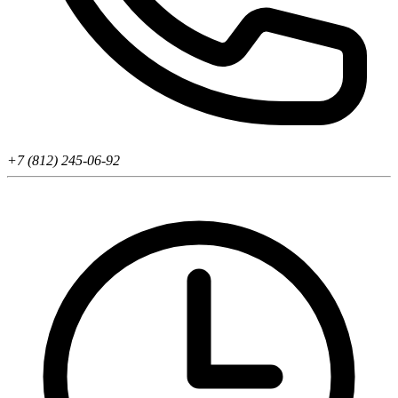
+7 (812) 245-06-92