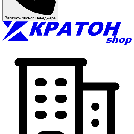
Заказать звонок менеджера