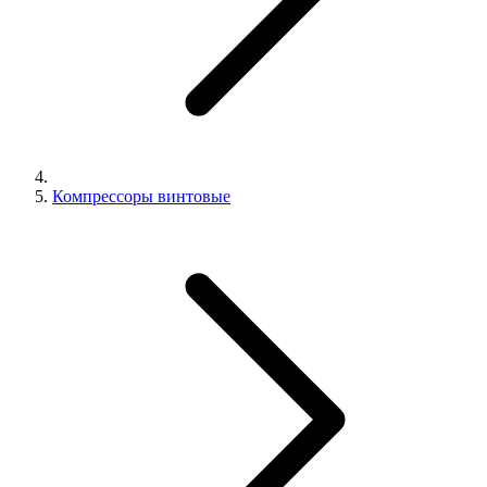
Компрессоры винтовые