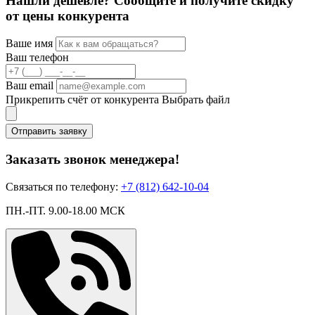
Нашли дешевле? Сообщите и получите скидку
от цены конкурента
Ваше имя
Ваш телефон
Ваш email
Прикрепить счёт от конкурента
Выбрать файл
Отправить заявку
Заказать звонок менеджера!
Связаться по телефону:
+7 (812) 642-10-04
ПН.-ПТ. 9.00-18.00 МСК