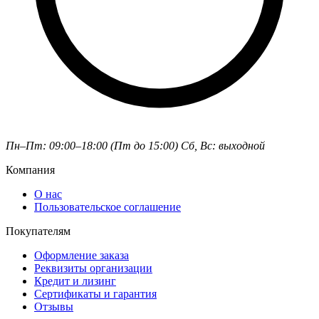
Пн–Пт: 09:00–18:00 (Пт до 15:00)
Сб, Вс: выходной
Компания
О нас
Пользовательское соглашение
Покупателям
Оформление заказа
Реквизиты организации
Кредит и лизинг
Сертификаты и гарантия
Отзывы