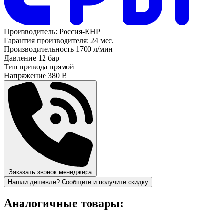
Производитель:
Россия-КНР
Гарантия производителя:
24 мес.
Производительность
1700 л/мин
Давление
12 бар
Тип привода
прямой
Напряжение
380 В
Заказать звонок менеджера
Нашли дешевле? Сообщите и получите скидку
Аналогичные товары: