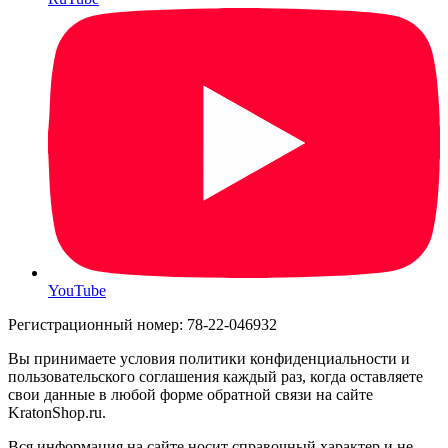
YouTube
Регистрационный номер: 78-22-046932
Вы принимаете условия политики конфиденциальности и
пользовательского соглашения каждый раз, когда оставляете
свои данные в любой форме обратной связи на сайте
KratonShop.ru.
Вся информация на сайте носит справочный характер и не