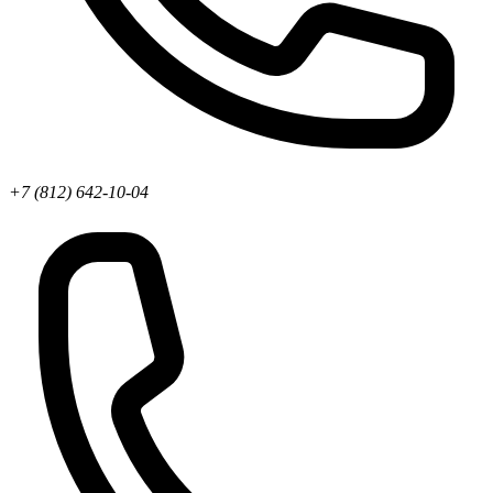
+7 (812) 642-10-04