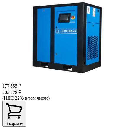
177 555 ₽
202 278 ₽
(НДС 22% в том числе)
В корзину