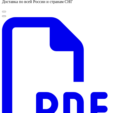
Доставка по всей России и странам СНГ