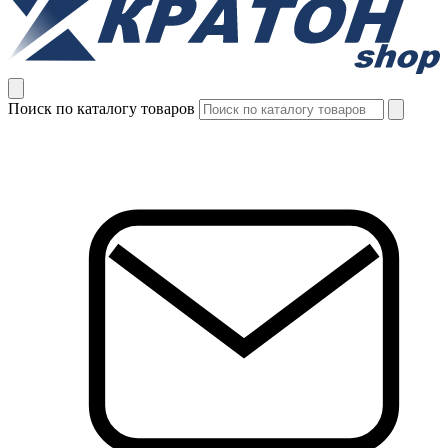
Поиск по каталогу товаров