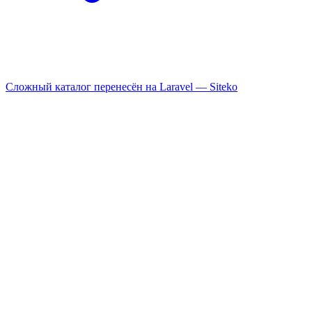
Сложный каталог перенесён на Laravel —
Siteko