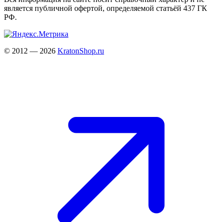
является публичной офертой, определяемой статьёй 437 ГК
РФ.
© 2012 — 2026
KratonShop.ru