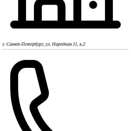
г. Санкт-Петербург,
ул. Народная 11, к.2