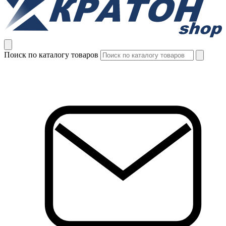
Поиск по каталогу товаров