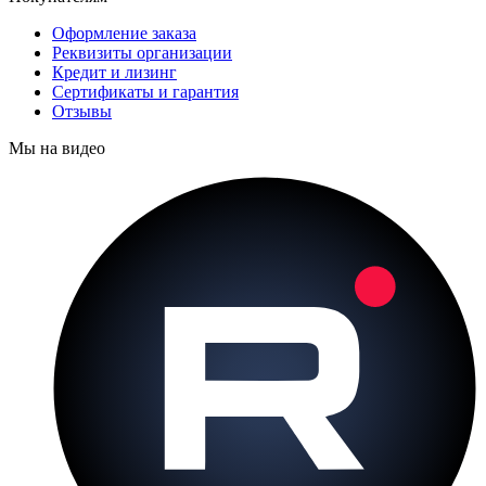
Оформление заказа
Реквизиты организации
Кредит и лизинг
Сертификаты и гарантия
Отзывы
Мы на видео