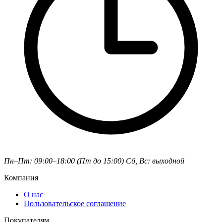
Пн–Пт: 09:00–18:00 (Пт до 15:00)
Сб, Вс: выходной
Компания
О нас
Пользовательское соглашение
Покупателям