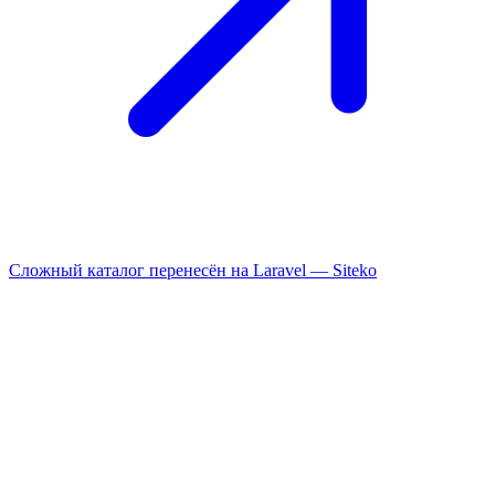
Сложный каталог перенесён на Laravel —
Siteko