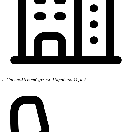
г. Санкт-Петербург,
ул. Народная 11, к.2