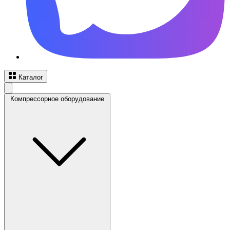
Каталог
Компрессорное оборудование