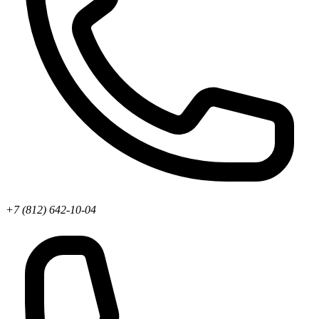
+7 (812) 642-10-04