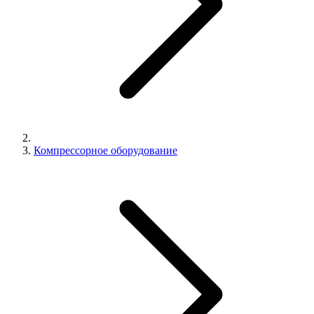
Компрессорное оборудование