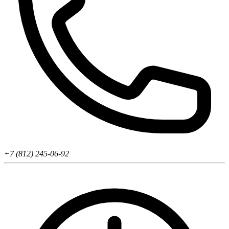
+7 (812) 245-06-92