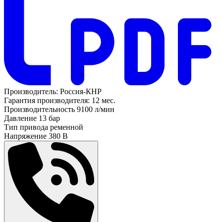
Производитель:
Россия-КНР
Гарантия производителя:
12 мес.
Производительность
9100 л/мин
Давление
13 бар
Тип привода
ременной
Напряжение
380 В