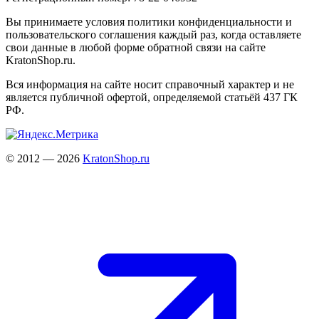
Вы принимаете условия политики конфиденциальности и
пользовательского соглашения каждый раз, когда оставляете
свои данные в любой форме обратной связи на сайте
KratonShop.ru.
Вся информация на сайте носит справочный характер и не
является публичной офертой, определяемой статьёй 437 ГК
РФ.
© 2012 — 2026
KratonShop.ru