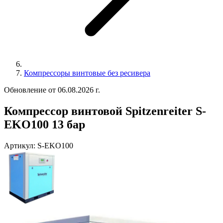
Компрессоры винтовые без ресивера
Обновление от 06.08.2026 г.
Компрессор винтовой Spitzenreiter S-
EKO100 13 бар
Артикул:
S-EKO100