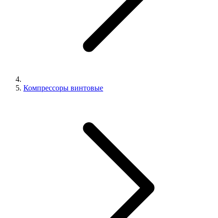
Компрессоры винтовые