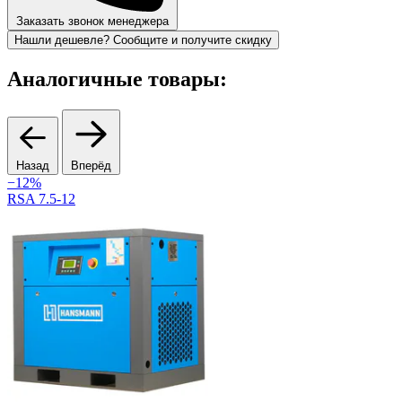
Заказать звонок менеджера
Нашли дешевле? Сообщите и получите скидку
Аналогичные товары:
Назад
Вперёд
−12%
RSA 7.5-12