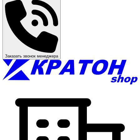
Заказать звонок менеджера