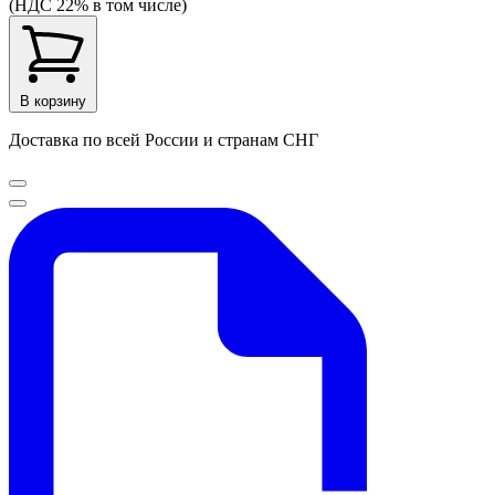
(НДС 22% в том числе)
В корзину
Доставка по всей России и странам СНГ