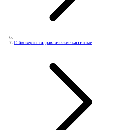
Гайковерты гидравлические кассетные