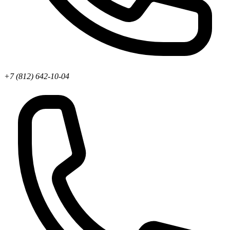
+7 (812) 642-10-04