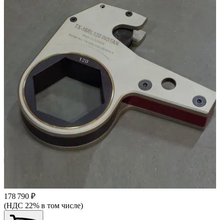
178 790 ₽
(НДС 22% в том числе)