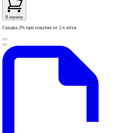
В корзину
Скидка 2% при покупке от 2-х штук