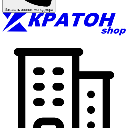
Заказать звонок менеджера