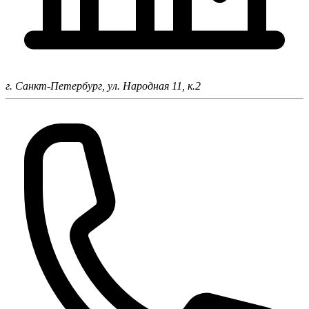
г. Санкт-Петербург,
ул. Народная 11, к.2