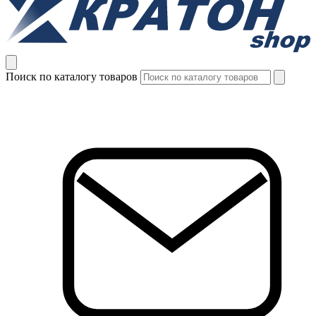
Поиск по каталогу товаров