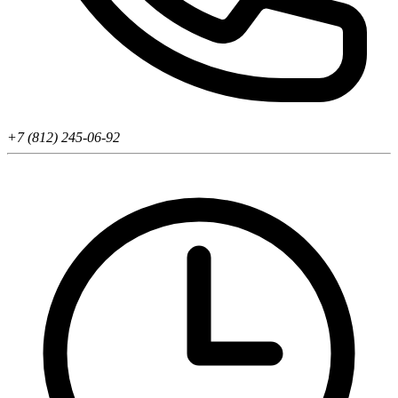
+7 (812) 245-06-92