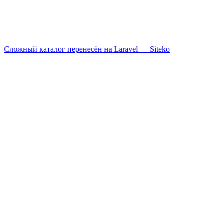
Сложный каталог перенесён на Laravel —
Siteko