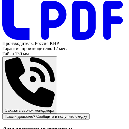
Производитель:
Россия-КНР
Гарантия производителя:
12 мес.
Гайка
130 мм
Заказать звонок менеджера
Нашли дешевле? Сообщите и получите скидку
Аналогичные товары: