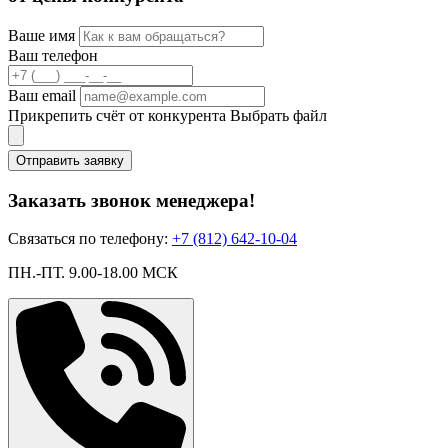
Ваше имя
Ваш телефон
Ваш email
Прикрепить счёт от конкурента
Выбрать файл
Отправить заявку
Заказать звонок менеджера!
Связаться по телефону:
+7 (812) 642-10-04
ПН.-ПТ. 9.00-18.00 МСК