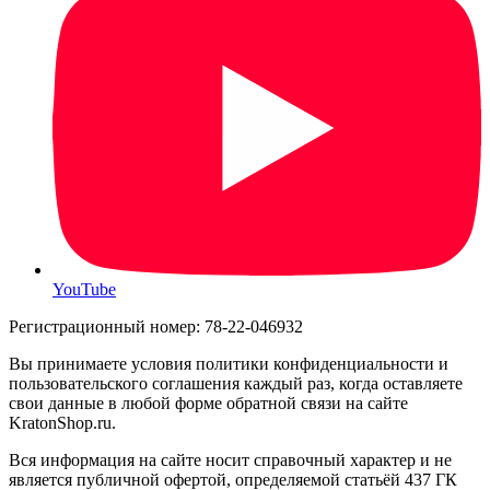
YouTube
Регистрационный номер: 78-22-046932
Вы принимаете условия политики конфиденциальности и
пользовательского соглашения каждый раз, когда оставляете
свои данные в любой форме обратной связи на сайте
KratonShop.ru.
Вся информация на сайте носит справочный характер и не
является публичной офертой, определяемой статьёй 437 ГК