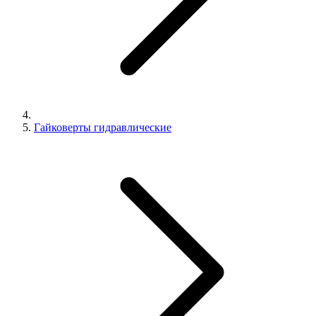
Гайковерты гидравлические