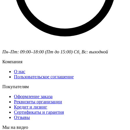
Пн–Пт: 09:00–18:00 (Пт до 15:00)
Сб, Вс: выходной
Компания
О нас
Пользовательское соглашение
Покупателям
Оформление заказа
Реквизиты организации
Кредит и лизинг
Сертификаты и гарантия
Отзывы
Мы на видео