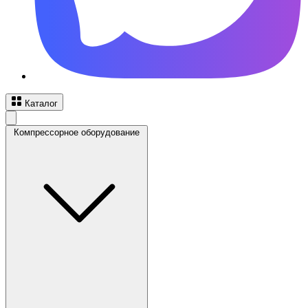
Каталог
Компрессорное оборудование