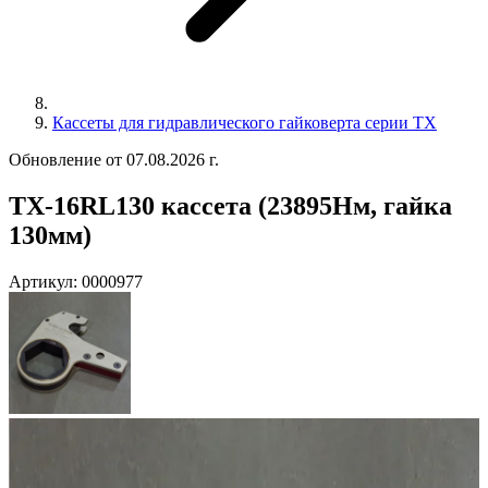
Кассеты для гидравлического гайковерта серии TX
Обновление от 07.08.2026 г.
TX-16RL130 кассета (23895Нм, гайка
130мм)
Артикул:
0000977