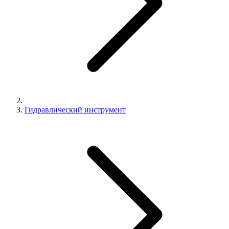
Гидравлический инструмент