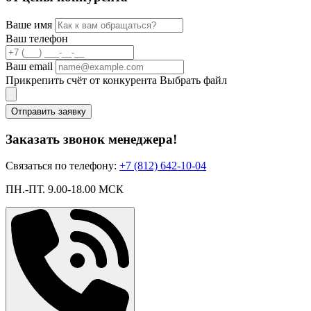
Ваше имя
Ваш телефон
Ваш email
Прикрепить счёт от конкурента
Выбрать файл
Отправить заявку
Заказать звонок менеджера!
Связаться по телефону:
+7 (812) 642-10-04
ПН.-ПТ. 9.00-18.00 МСК