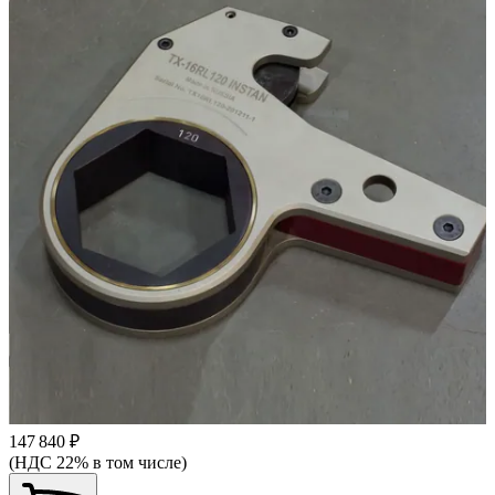
147 840 ₽
(НДС 22% в том числе)