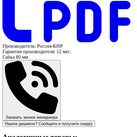
Производитель:
Россия-КНР
Гарантия производителя:
12 мес.
Гайка
80 мм
Заказать звонок менеджера
Нашли дешевле? Сообщите и получите скидку
Аналогичные товары: