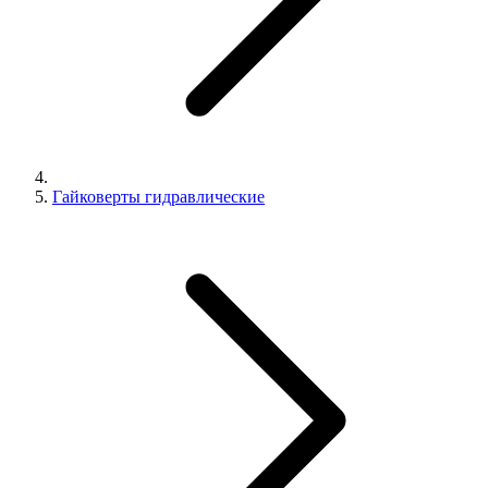
Гайковерты гидравлические