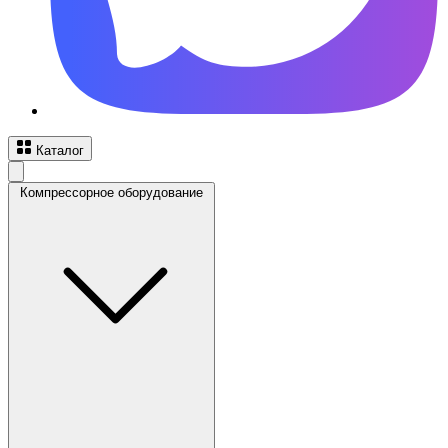
Каталог
Компрессорное оборудование