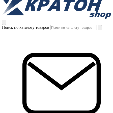
Поиск по каталогу товаров