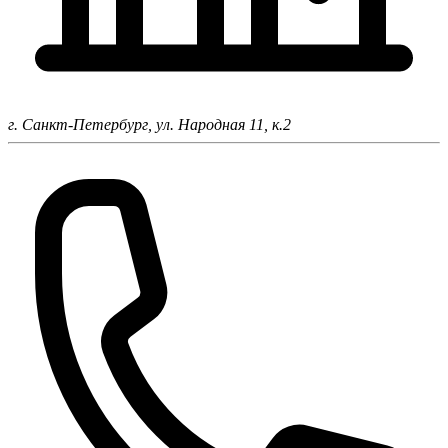
г. Санкт-Петербург,
ул. Народная 11, к.2