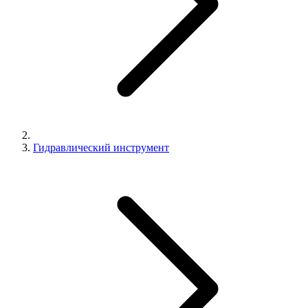
Гидравлический инструмент