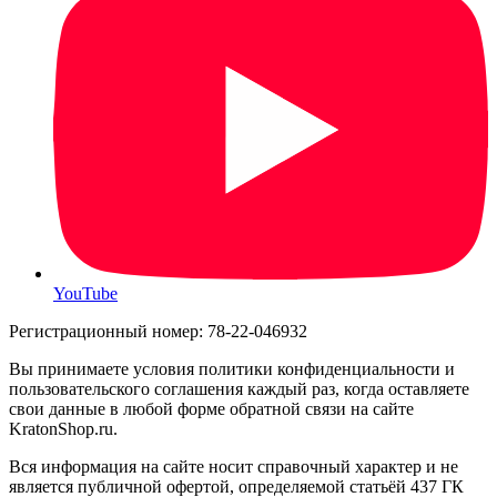
YouTube
Регистрационный номер: 78-22-046932
Вы принимаете условия политики конфиденциальности и
пользовательского соглашения каждый раз, когда оставляете
свои данные в любой форме обратной связи на сайте
KratonShop.ru.
Вся информация на сайте носит справочный характер и не
является публичной офертой, определяемой статьёй 437 ГК