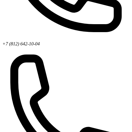
+7 (812) 642-10-04