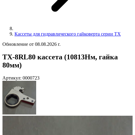
Кассеты для гидравлического гайковерта серии TX
Обновление от 08.08.2026 г.
TX-8RL80 кассета (10813Нм, гайка
80мм)
Артикул:
0000723