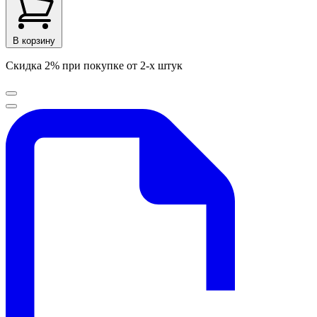
В корзину
Скидка 2% при покупке от 2-х штук