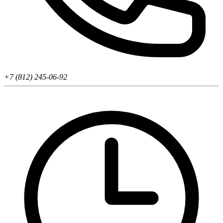
+7 (812) 245-06-92