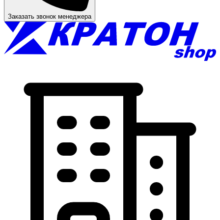
Заказать звонок менеджера