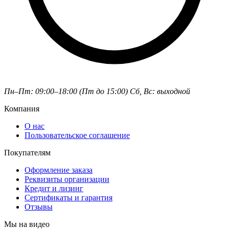
Пн–Пт: 09:00–18:00 (Пт до 15:00)
Сб, Вс: выходной
Компания
О нас
Пользовательское соглашение
Покупателям
Оформление заказа
Реквизиты организации
Кредит и лизинг
Сертификаты и гарантия
Отзывы
Мы на видео