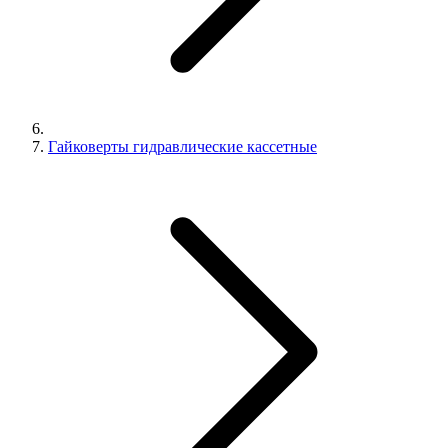
Гайковерты гидравлические кассетные