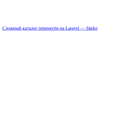
Сложный каталог перенесён на Laravel —
Siteko