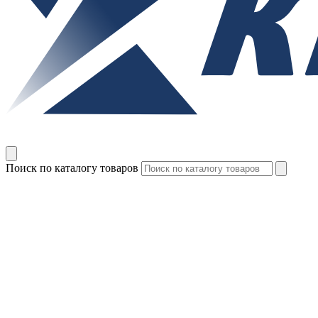
Поиск по каталогу товаров