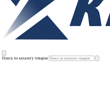
Поиск по каталогу товаров