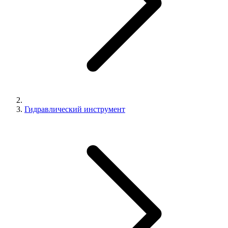
Гидравлический инструмент