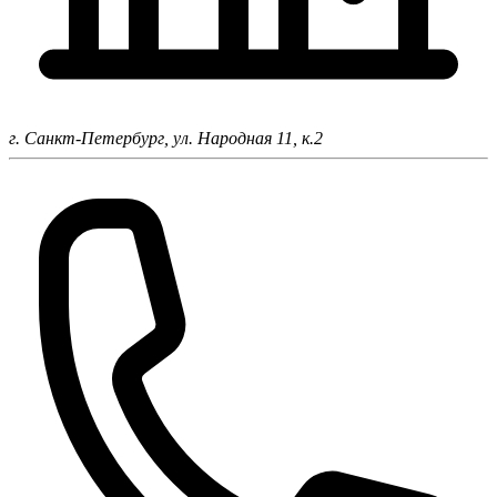
г. Санкт-Петербург,
ул. Народная 11, к.2