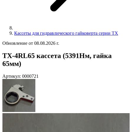
Кассеты для гидравлического гайковерта серии TX
Обновление от 08.08.2026 г.
TX-4RL65 кассета (5391Нм, гайка
65мм)
Артикул:
0000721