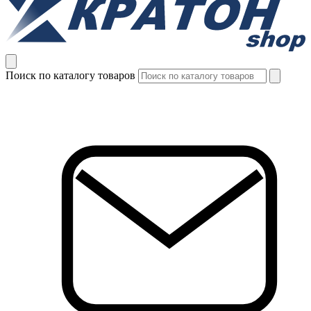
Поиск по каталогу товаров