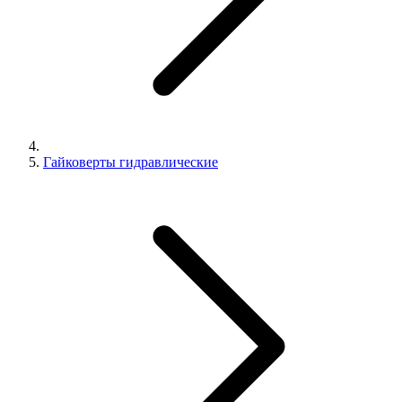
Гайковерты гидравлические