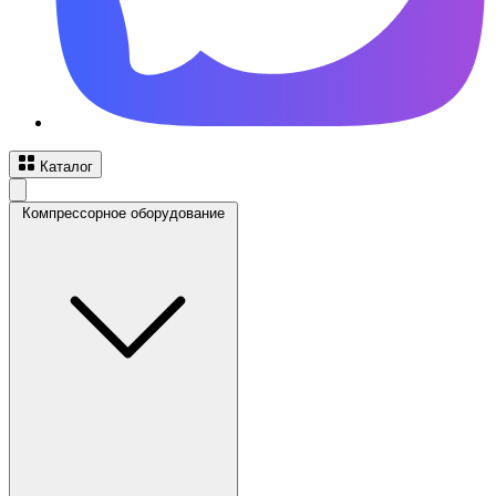
Каталог
Компрессорное оборудование