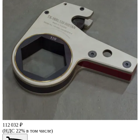
112 032 ₽
(НДС 22% в том числе)