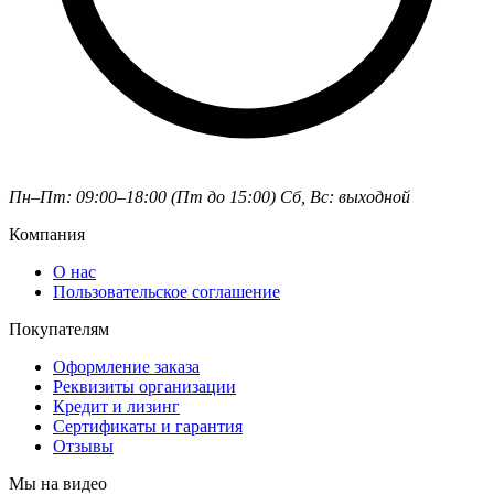
Пн–Пт: 09:00–18:00 (Пт до 15:00)
Сб, Вс: выходной
Компания
О нас
Пользовательское соглашение
Покупателям
Оформление заказа
Реквизиты организации
Кредит и лизинг
Сертификаты и гарантия
Отзывы
Мы на видео