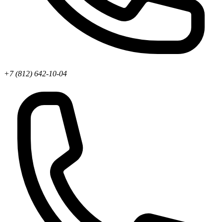
+7 (812) 642-10-04