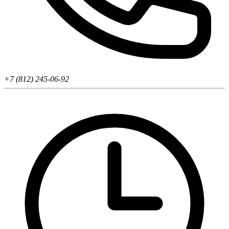
+7 (812) 245-06-92