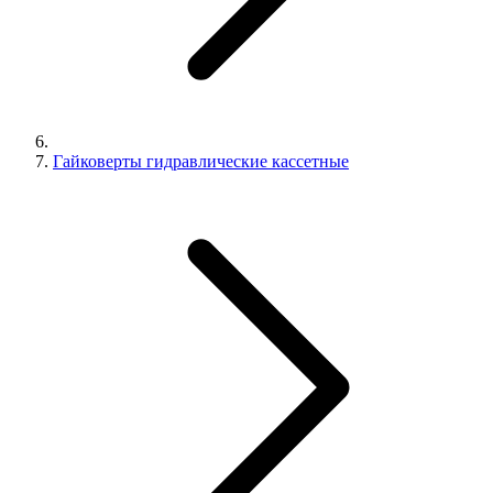
Гайковерты гидравлические кассетные