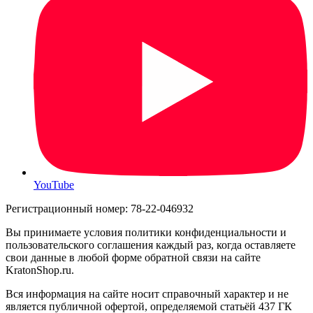
YouTube
Регистрационный номер: 78-22-046932
Вы принимаете условия политики конфиденциальности и
пользовательского соглашения каждый раз, когда оставляете
свои данные в любой форме обратной связи на сайте
KratonShop.ru.
Вся информация на сайте носит справочный характер и не
является публичной офертой, определяемой статьёй 437 ГК