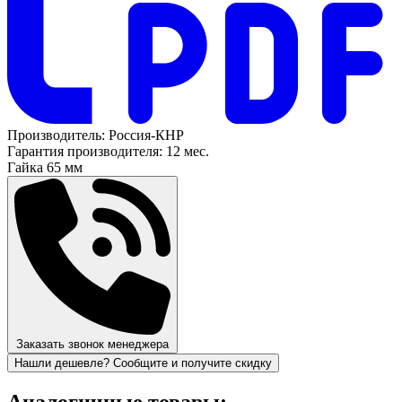
Производитель:
Россия-КНР
Гарантия производителя:
12 мес.
Гайка
65 мм
Заказать звонок менеджера
Нашли дешевле? Сообщите и получите скидку
Аналогичные товары: