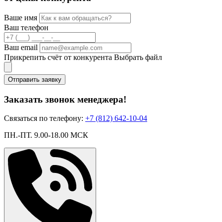
Ваше имя
Ваш телефон
Ваш email
Прикрепить счёт от конкурента
Выбрать файл
Отправить заявку
Заказать звонок менеджера!
Связаться по телефону:
+7 (812) 642-10-04
ПН.-ПТ. 9.00-18.00 МСК