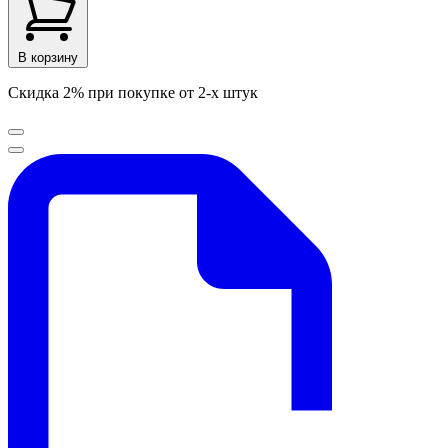
В корзину
Скидка 2% при покупке от 2-х штук