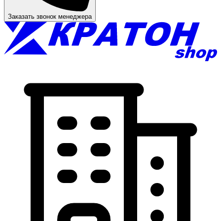
Заказать звонок менеджера