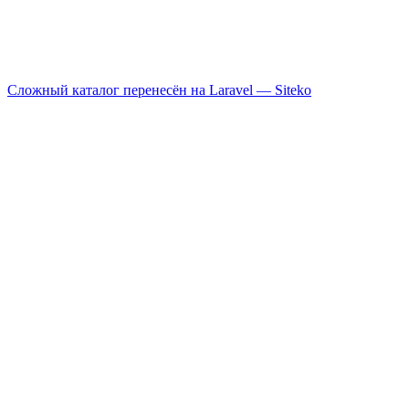
Сложный каталог перенесён на Laravel —
Siteko