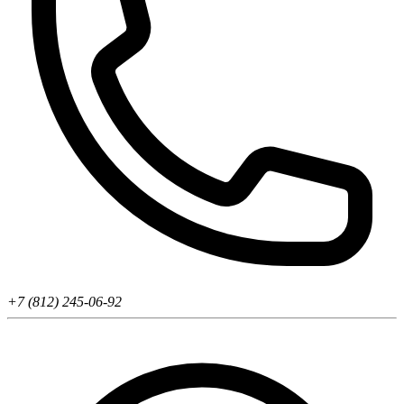
+7 (812) 245-06-92