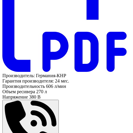
Производитель:
Германия-КНР
Гарантия производителя:
24 мес.
Производительность
606 л/мин
Объем ресивера
270 л
Напряжение
380 В