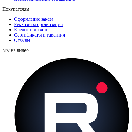
Покупателям
Оформление заказа
Реквизиты организации
Кредит и лизинг
Сертификаты и гарантия
Отзывы
Мы на видео