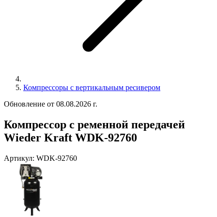
Компрессоры с вертикальным ресивером
Обновление от 08.08.2026 г.
Компрессор с ременной передачей
Wieder Kraft WDK-92760
Артикул:
WDK-92760