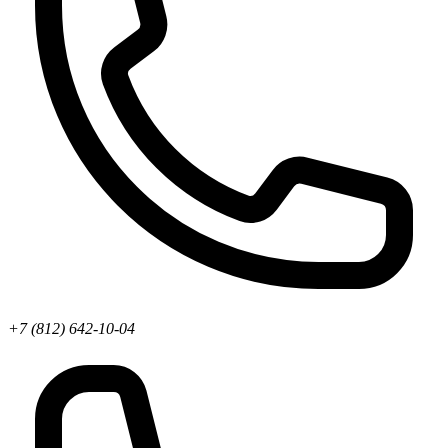
+7 (812) 642-10-04