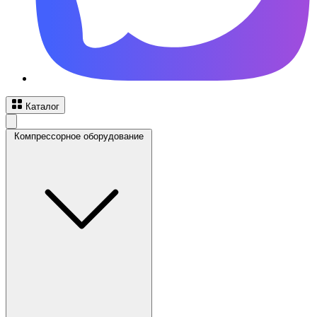
Каталог
Компрессорное оборудование