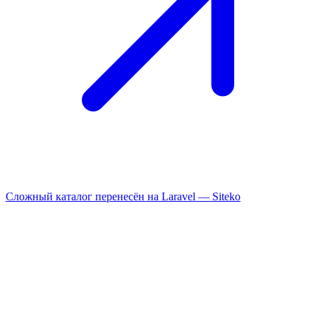
Сложный каталог перенесён на Laravel —
Siteko