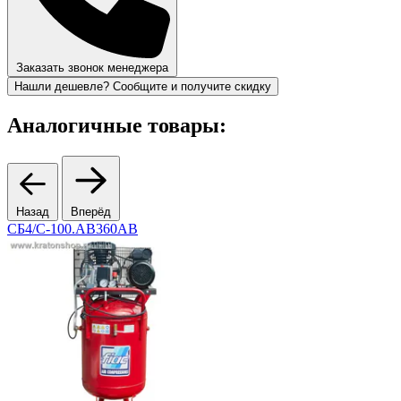
Заказать звонок менеджера
Нашли дешевле? Сообщите и получите скидку
Аналогичные товары:
Назад
Вперёд
СБ4/С-100.АВ360AB