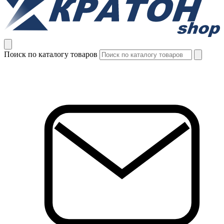
Поиск по каталогу товаров