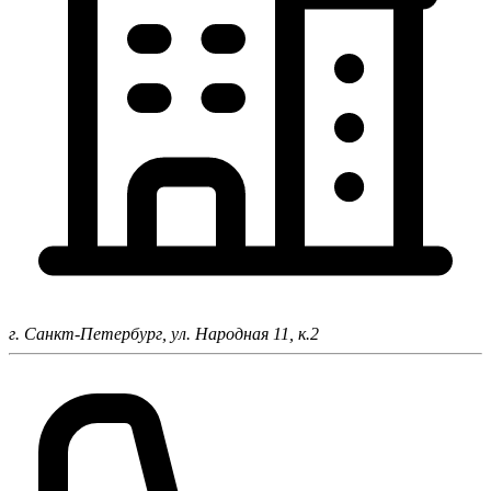
г. Санкт-Петербург,
ул. Народная 11, к.2