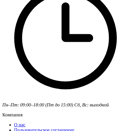
Пн–Пт: 09:00–18:00 (Пт до 15:00)
Сб, Вс: выходной
Компания
О нас
Пользовательское соглашение