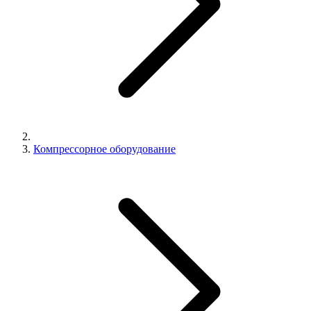
Компрессорное оборудование