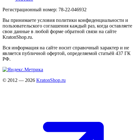
Регистрационный номер: 78-22-046932
Вы принимаете условия политики конфиденциальности и
пользовательского соглашения каждый раз, когда оставляете
свои данные в любой форме обратной связи на сайте
KratonShop.ru.
Вся информация на сайте носит справочный характер и не
является публичной офертой, определяемой статьёй 437 ГК
РФ.
© 2012 — 2026
KratonShop.ru