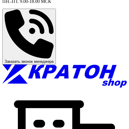
ПН.-ПТ. 9.00-18.00 МСК
Заказать звонок менеджера