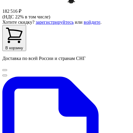
182 516 ₽
(НДС 22% в том числе)
Хотите скидку?
зарегистрируйтесь
или
войдите
.
В корзину
Доставка по всей России и странам СНГ