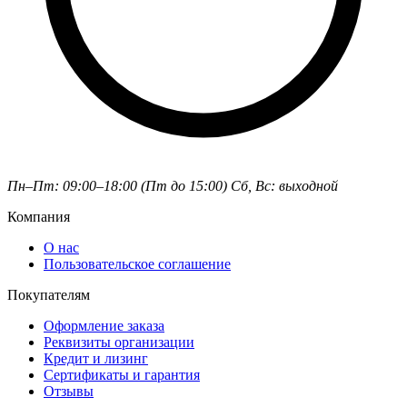
Пн–Пт: 09:00–18:00 (Пт до 15:00)
Сб, Вс: выходной
Компания
О нас
Пользовательское соглашение
Покупателям
Оформление заказа
Реквизиты организации
Кредит и лизинг
Сертификаты и гарантия
Отзывы