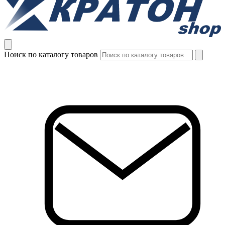
Поиск по каталогу товаров