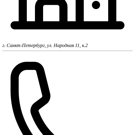
г. Санкт-Петербург,
ул. Народная 11, к.2