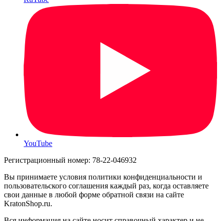
YouTube
Регистрационный номер: 78-22-046932
Вы принимаете условия политики конфиденциальности и
пользовательского соглашения каждый раз, когда оставляете
свои данные в любой форме обратной связи на сайте
KratonShop.ru.
Вся информация на сайте носит справочный характер и не