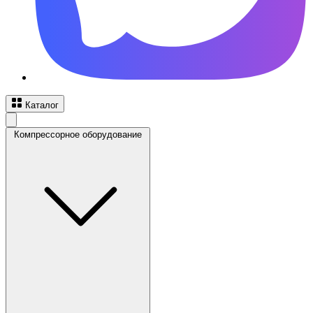
Каталог
Компрессорное оборудование