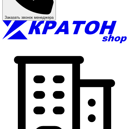
Заказать звонок менеджера