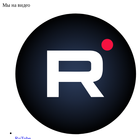
Мы на видео
RuTube