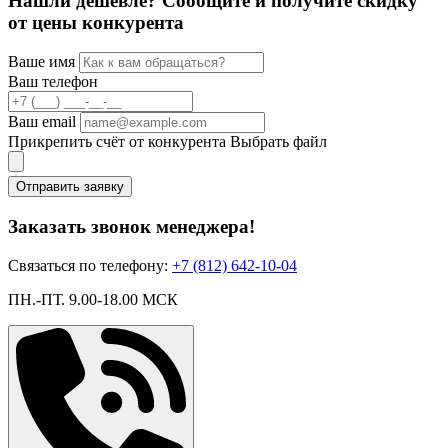
Нашли дешевле? Сообщите и получите скидку
от цены конкурента
Ваше имя
Ваш телефон
Ваш email
Прикрепить счёт от конкурента
Выбрать файл
Отправить заявку
Заказать звонок менеджера!
Связаться по телефону:
+7 (812) 642-10-04
ПН.-ПТ. 9.00-18.00 МСК