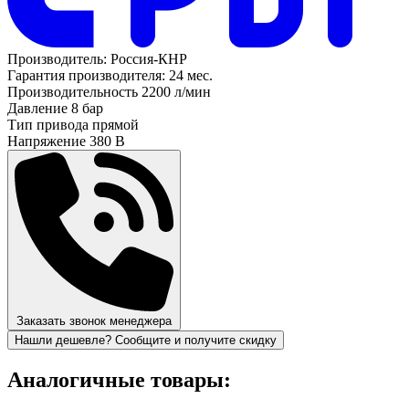
Производитель:
Россия-КНР
Гарантия производителя:
24 мес.
Производительность
2200 л/мин
Давление
8 бар
Тип привода
прямой
Напряжение
380 В
Заказать звонок менеджера
Нашли дешевле? Сообщите и получите скидку
Аналогичные товары: