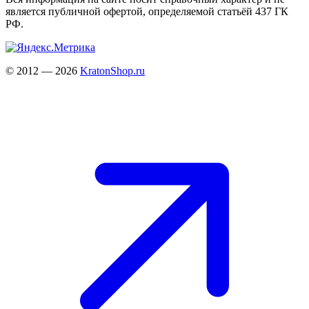
является публичной офертой, определяемой статьёй 437 ГК
РФ.
© 2012 — 2026
KratonShop.ru