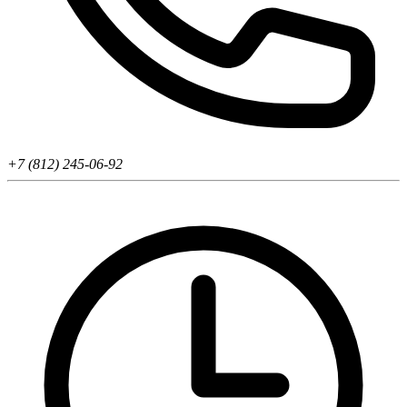
+7 (812) 245-06-92