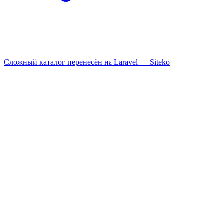
Сложный каталог перенесён на Laravel —
Siteko