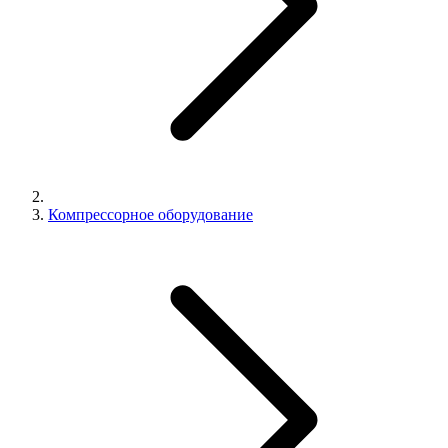
Компрессорное оборудование