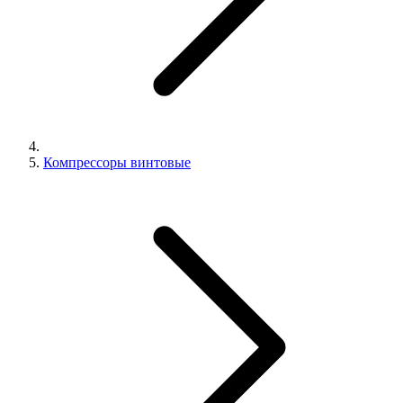
Компрессоры винтовые