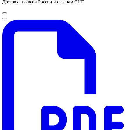
Доставка по всей России и странам СНГ