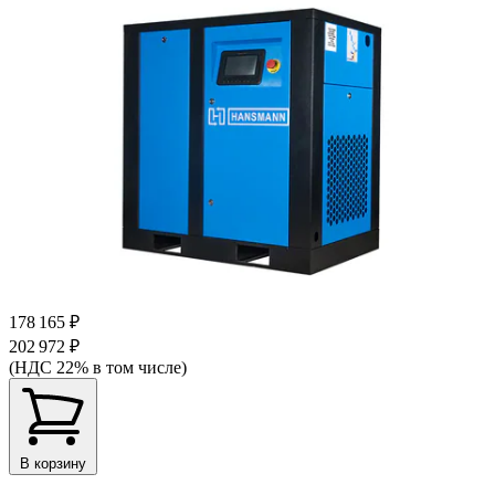
178 165 ₽
202 972 ₽
(НДС 22% в том числе)
В корзину