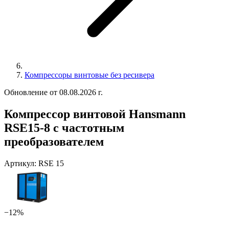
Компрессоры винтовые без ресивера
Обновление от 08.08.2026 г.
Компрессор винтовой Hansmann
RSE15-8 с частотным
преобразователем
Артикул:
RSE 15
−12%