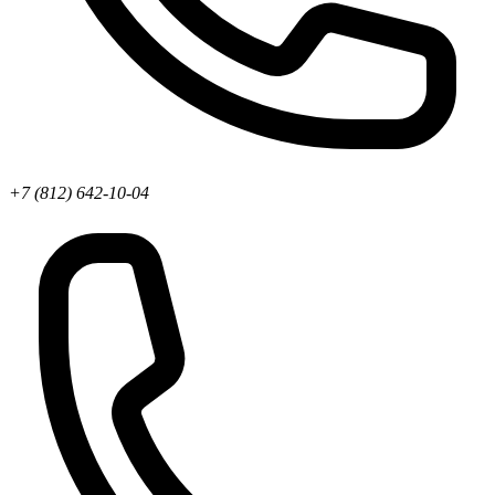
+7 (812) 642-10-04