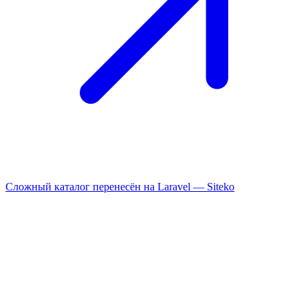
Сложный каталог перенесён на Laravel —
Siteko