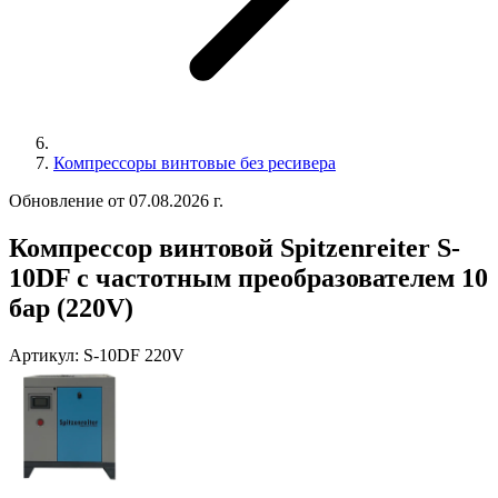
Компрессоры винтовые без ресивера
Обновление от 07.08.2026 г.
Компрессор винтовой Spitzenreiter S-
10DF с частотным преобразователем 10
бар (220V)
Артикул:
S-10DF 220V