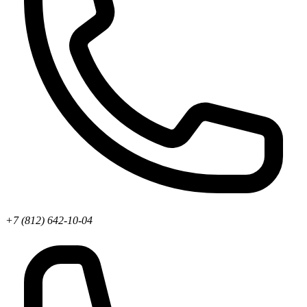
+7 (812) 642-10-04