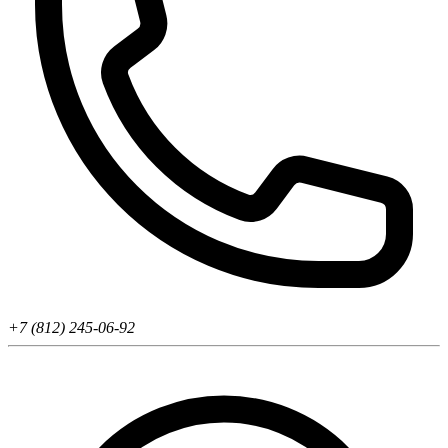
+7 (812) 245-06-92