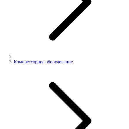
Компрессорное оборудование