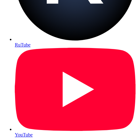
RuTube
YouTube