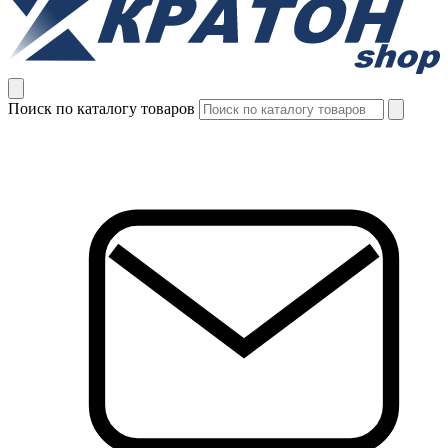
Поиск по каталогу товаров