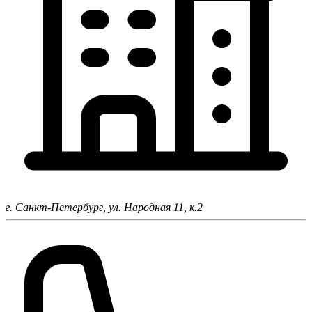
г. Санкт-Петербург,
ул. Народная 11, к.2