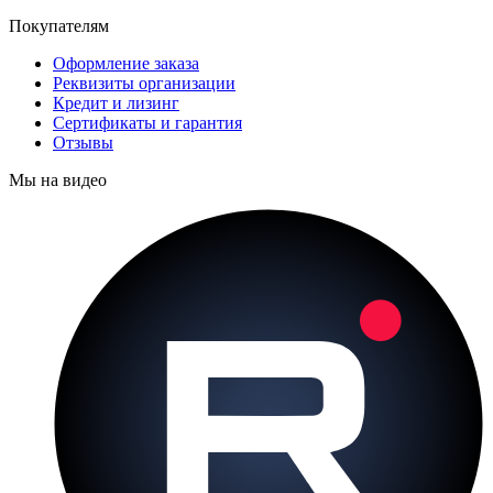
Покупателям
Оформление заказа
Реквизиты организации
Кредит и лизинг
Сертификаты и гарантия
Отзывы
Мы на видео