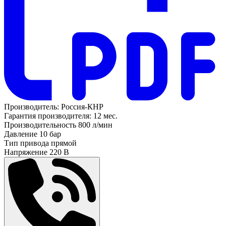
Производитель:
Россия-КНР
Гарантия производителя:
12 мес.
Производительность
800 л/мин
Давление
10 бар
Тип привода
прямой
Напряжение
220 В