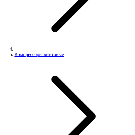
Компрессоры винтовые