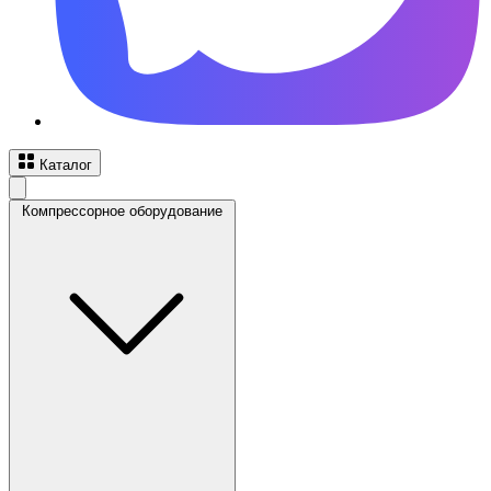
Каталог
Компрессорное оборудование