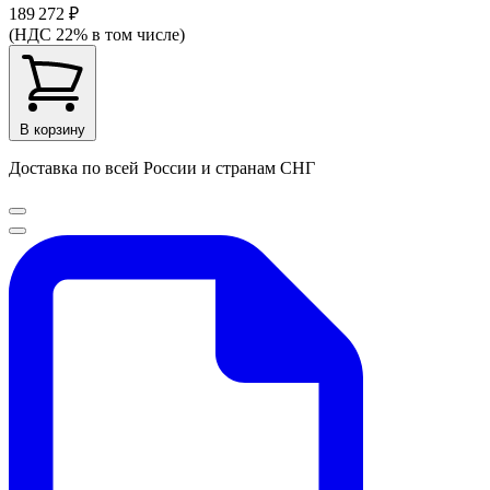
189 272 ₽
(НДС 22% в том числе)
В корзину
Доставка по всей России и странам СНГ