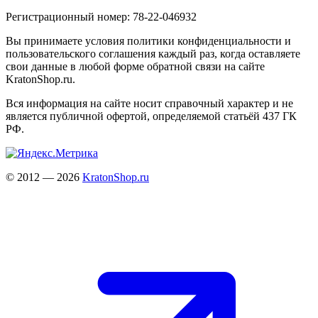
Регистрационный номер: 78-22-046932
Вы принимаете условия политики конфиденциальности и
пользовательского соглашения каждый раз, когда оставляете
свои данные в любой форме обратной связи на сайте
KratonShop.ru.
Вся информация на сайте носит справочный характер и не
является публичной офертой, определяемой статьёй 437 ГК
РФ.
© 2012 — 2026
KratonShop.ru