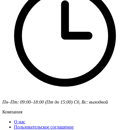
Пн–Пт: 09:00–18:00 (Пт до 15:00)
Сб, Вс: выходной
Компания
О нас
Пользовательское соглашение