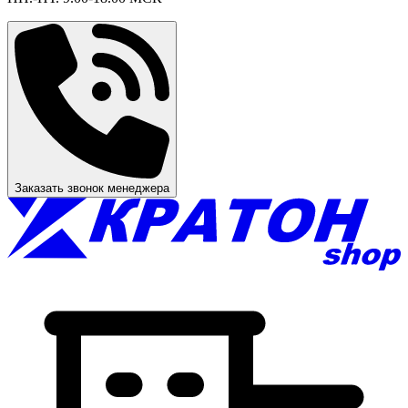
Заказать звонок менеджера